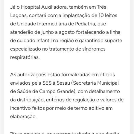
Já o Hospital Auxiliadora, também em Três
Lagoas, contará com a implantação de 10 leitos
de Unidade Intermediária de Pediatria, que
atenderão de junho a agosto fortalecendo a linha
de cuidado infantil na região e garantindo suporte
especializado no tratamento de síndromes
respiratórias.
As autorizações estão formalizadas em ofícios
enviados pela SES à Sesau (Secretaria Municipal
de Saúde de Campo Grande), com detalhamento
da distribuição, critérios de regulação e valores de
incentivo feitos por meio de termo aditivo em
elaboração.
“Essa medida é uma resposta direta à população