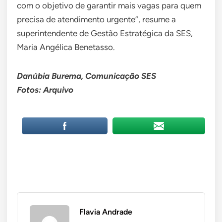
com o objetivo de garantir mais vagas para quem
precisa de atendimento urgente”, resume a
superintendente de Gestão Estratégica da SES,
Maria Angélica Benetasso.
Danúbia Burema, Comunicação SES
Fotos: Arquivo
Flavia Andrade