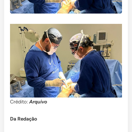
Crédito:
Arquivo
Da Redação