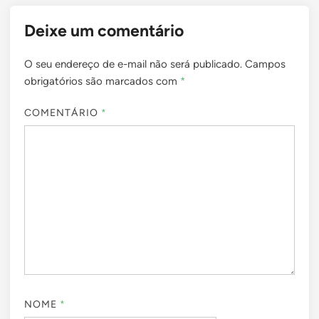
Deixe um comentário
O seu endereço de e-mail não será publicado.
Campos
obrigatórios são marcados com
*
COMENTÁRIO
*
NOME
*