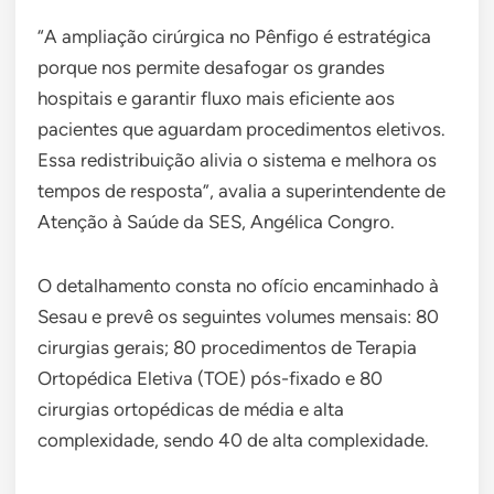
“A ampliação cirúrgica no Pênfigo é estratégica
porque nos permite desafogar os grandes
hospitais e garantir fluxo mais eficiente aos
pacientes que aguardam procedimentos eletivos.
Essa redistribuição alivia o sistema e melhora os
tempos de resposta”, avalia a superintendente de
Atenção à Saúde da SES, Angélica Congro.
O detalhamento consta no ofício encaminhado à
Sesau e prevê os seguintes volumes mensais: 80
cirurgias gerais; 80 procedimentos de Terapia
Ortopédica Eletiva (TOE) pós-fixado e 80
cirurgias ortopédicas de média e alta
complexidade, sendo 40 de alta complexidade.