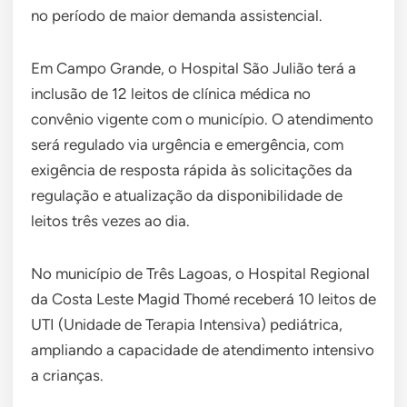
no período de maior demanda assistencial.
Em Campo Grande, o Hospital São Julião terá a
inclusão de 12 leitos de clínica médica no
convênio vigente com o município. O atendimento
será regulado via urgência e emergência, com
exigência de resposta rápida às solicitações da
regulação e atualização da disponibilidade de
leitos três vezes ao dia.
No município de Três Lagoas, o Hospital Regional
da Costa Leste Magid Thomé receberá 10 leitos de
UTI (Unidade de Terapia Intensiva) pediátrica,
ampliando a capacidade de atendimento intensivo
a crianças.