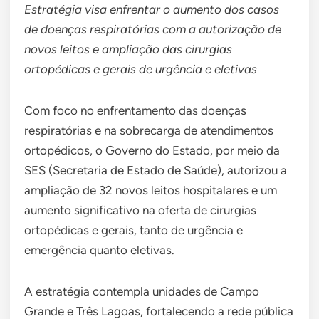
Estratégia visa enfrentar o aumento dos casos
de doenças respiratórias com a autorização de
novos leitos e ampliação das cirurgias
ortopédicas e gerais de urgência e eletivas
Com foco no enfrentamento das doenças
respiratórias e na sobrecarga de atendimentos
ortopédicos, o Governo do Estado, por meio da
SES (Secretaria de Estado de Saúde), autorizou a
ampliação de 32 novos leitos hospitalares e um
aumento significativo na oferta de cirurgias
ortopédicas e gerais, tanto de urgência e
emergência quanto eletivas.
A estratégia contempla unidades de Campo
Grande e Três Lagoas, fortalecendo a rede pública