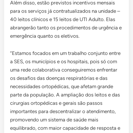
Além disso, estão previstos incentivos mensais
para os serviços já contratualizados na unidade –
40 leitos clínicos e 15 leitos de UTI Adulto. Elas
abrangerão tanto os procedimentos de urgência e
emergência quanto os eletivos.
“Estamos focados em um trabalho conjunto entre
a SES, os municípios e os hospitais, pois só com
uma rede colaborativa conseguiremos enfrentar
os desafios das doenças respiratórias e das
necessidades ortopédicas, que afetam grande
parte da população. A ampliação dos leitos e das
cirurgias ortopédicas e gerais são passos
importantes para descentralizar o atendimento,
promovendo um sistema de saúde mais
equilibrado, com maior capacidade de resposta e