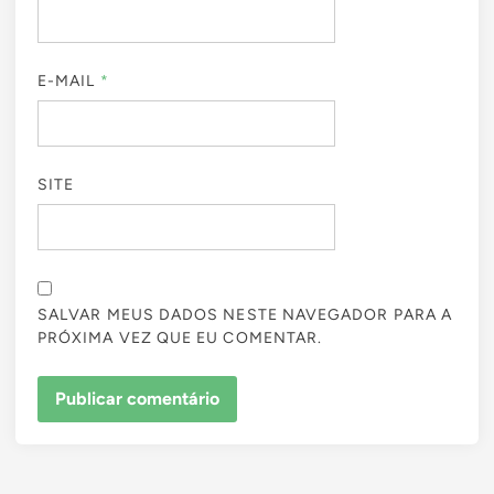
E-MAIL
*
SITE
SALVAR MEUS DADOS NESTE NAVEGADOR PARA A
PRÓXIMA VEZ QUE EU COMENTAR.