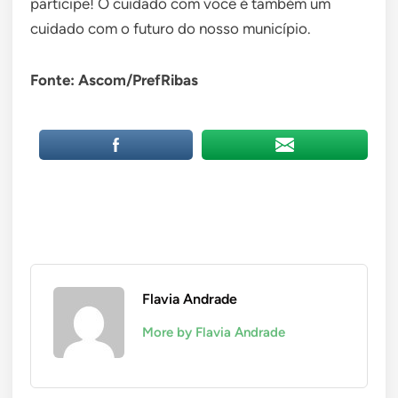
participe! O cuidado com você é também um
cuidado com o futuro do nosso município.
Fonte: Ascom/PrefRibas
Flavia Andrade
More by Flavia Andrade