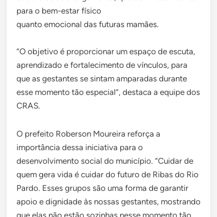
para o bem-estar físico
quanto emocional das futuras mamães.
“O objetivo é proporcionar um espaço de escuta,
aprendizado e fortalecimento de vínculos, para
que as gestantes se sintam amparadas durante
esse momento tão especial”, destaca a equipe dos
CRAS.
O prefeito Roberson Moureira reforça a
importância dessa iniciativa para o
desenvolvimento social do município. “Cuidar de
quem gera vida é cuidar do futuro de Ribas do Rio
Pardo. Esses grupos são uma forma de garantir
apoio e dignidade às nossas gestantes, mostrando
que elas não estão sozinhas nesse momento tão