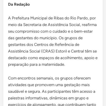
Da Redação
A Prefeitura Municipal de Ribas do Rio Pardo, por
meio da Secretaria de Assistência Social, reafirma
seu compromisso com o cuidado e o bem-estar
das gestantes do município. Os grupos de
gestantes dos Centros de Referência de
Assistência Social (CRAS) Estoril e Central têm se
destacado como espaços de acolhimento, apoio e
preparação para a maternidade.
Com encontros semanais, os grupos oferecem
atividades que promovem uma gestação mais
saudável e segura. As participantes têm acesso a
palestras informativas, dinâmicas em grupo e
exercícios de alongamento, que contribuem tanto