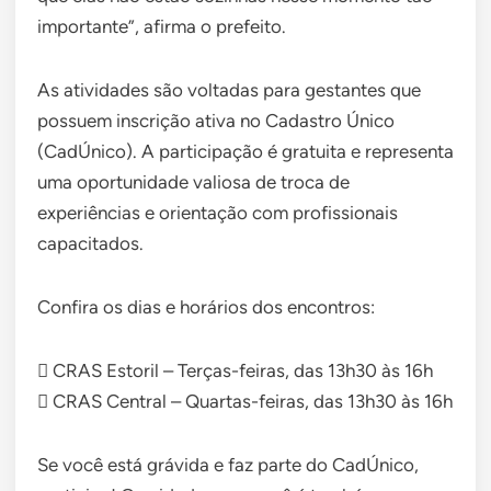
importante”, afirma o prefeito.
As atividades são voltadas para gestantes que
possuem inscrição ativa no Cadastro Único
(CadÚnico). A participação é gratuita e representa
uma oportunidade valiosa de troca de
experiências e orientação com profissionais
capacitados.
Confira os dias e horários dos encontros:
 CRAS Estoril – Terças-feiras, das 13h30 às 16h
 CRAS Central – Quartas-feiras, das 13h30 às 16h
Se você está grávida e faz parte do CadÚnico,