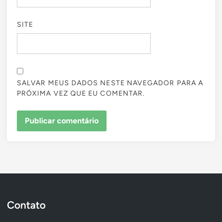
SITE
SALVAR MEUS DADOS NESTE NAVEGADOR PARA A
PRÓXIMA VEZ QUE EU COMENTAR.
Contato