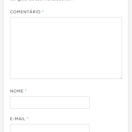
COMENTÁRIO
*
NOME
*
E-MAIL
*