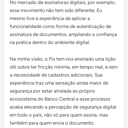
No mercado de assinaturas digitais, por exemplo,
esse movimento não tem sido diferente. Eu
mesmo tive a experiência de aplicar a
funcionalidade como forma de autenticação de
assinatura de documentos, ampliando a confiança
na prática dentro do ambiente digital.
Na minha visão, o Pix tem nos ensinado uma lição
útil sobre ter fricção mínima, em tempo real, e sem
a necessidade de cadastros adicionais. Sua
experiência traz uma sensação ainda maior de
segurança por estar atrelada ao próprio
ecossistema do Banco Central e esse processo
acaba elevando a percepção de segurança digital
em todo o país, não só para quem assina, mas
também para quem envia o documento.