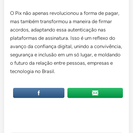
O Pix não apenas revolucionou a forma de pagar,
mas também transformou a maneira de firmar
acordos, adaptando essa autenticação nas
plataformas de assinatura. Isso é um reflexo do
avanço da confiança digital, unindo a convivência,
segurança e inclusão em um só lugar, e moldando
o futuro da relação entre pessoas, empresas e
tecnologia no Brasil.