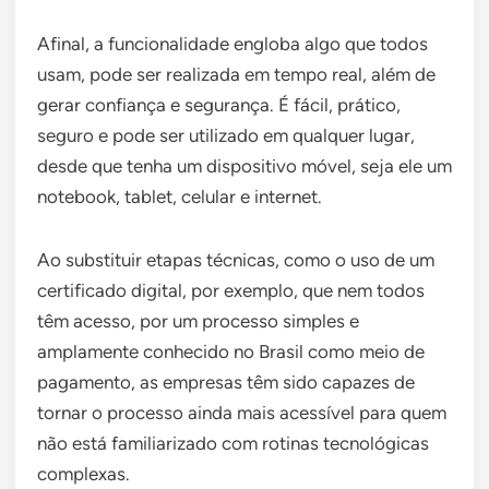
Afinal, a funcionalidade engloba algo que todos
usam, pode ser realizada em tempo real, além de
gerar confiança e segurança. É fácil, prático,
seguro e pode ser utilizado em qualquer lugar,
desde que tenha um dispositivo móvel, seja ele um
notebook, tablet, celular e internet.
Ao substituir etapas técnicas, como o uso de um
certificado digital, por exemplo, que nem todos
têm acesso, por um processo simples e
amplamente conhecido no Brasil como meio de
pagamento, as empresas têm sido capazes de
tornar o processo ainda mais acessível para quem
não está familiarizado com rotinas tecnológicas
complexas.