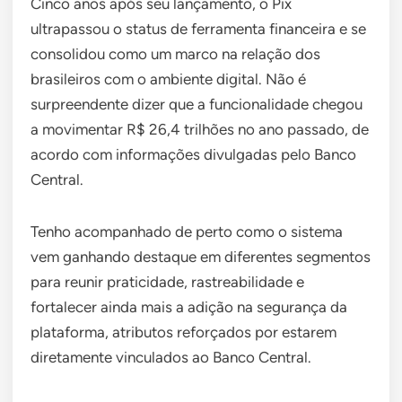
Cinco anos após seu lançamento, o Pix
ultrapassou o status de ferramenta financeira e se
consolidou como um marco na relação dos
brasileiros com o ambiente digital. Não é
surpreendente dizer que a funcionalidade chegou
a movimentar R$ 26,4 trilhões no ano passado, de
acordo com informações divulgadas pelo Banco
Central.
Tenho acompanhado de perto como o sistema
vem ganhando destaque em diferentes segmentos
para reunir praticidade, rastreabilidade e
fortalecer ainda mais a adição na segurança da
plataforma, atributos reforçados por estarem
diretamente vinculados ao Banco Central.