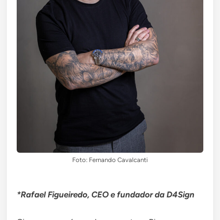
Foto: Fernando Cavalcanti
*Rafael Figueiredo, CEO e fundador da D4Sign