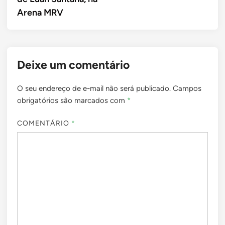
Arena MRV
Deixe um comentário
O seu endereço de e-mail não será publicado.
Campos
obrigatórios são marcados com
*
COMENTÁRIO
*