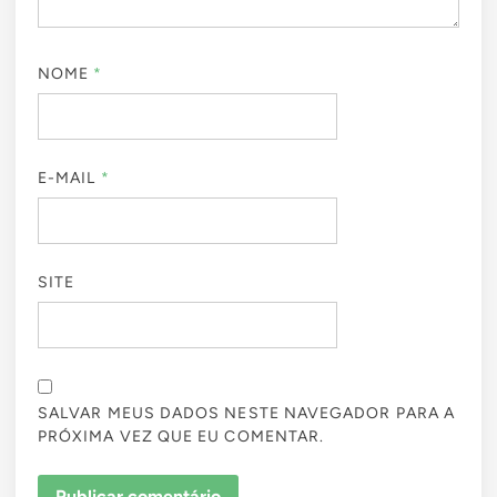
NOME
*
E-MAIL
*
SITE
SALVAR MEUS DADOS NESTE NAVEGADOR PARA A
PRÓXIMA VEZ QUE EU COMENTAR.