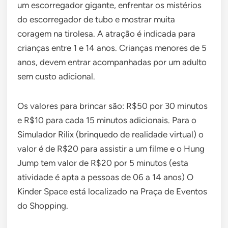
um escorregador gigante, enfrentar os mistérios
do escorregador de tubo e mostrar muita
coragem na tirolesa. A atração é indicada para
crianças entre 1 e 14 anos. Crianças menores de 5
anos, devem entrar acompanhadas por um adulto
sem custo adicional.
Os valores para brincar são: R$50 por 30 minutos
e R$10 para cada 15 minutos adicionais. Para o
Simulador Rilix (brinquedo de realidade virtual) o
valor é de R$20 para assistir a um filme e o Hung
Jump tem valor de R$20 por 5 minutos (esta
atividade é apta a pessoas de 06 a 14 anos) O
Kinder Space está localizado na Praça de Eventos
do Shopping.