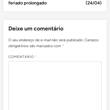
feriado prolongado
(24/04)
Deixe um comentário
O seu endereço de e-mail não será publicado.
Campos
obrigatórios são marcados com
*
COMENTÁRIO
*