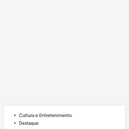
Posted
Cultura e Entretenimento
in
Destaque