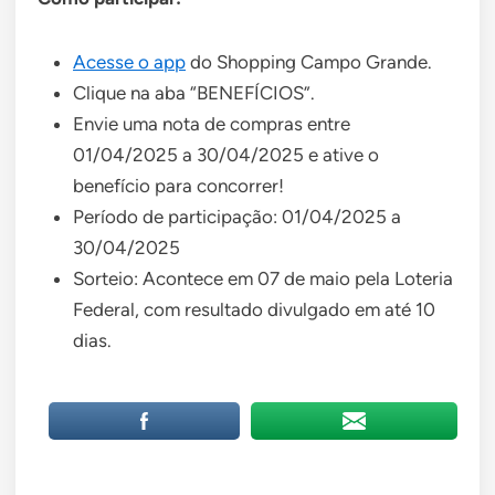
Acesse o app
do Shopping Campo Grande.
Clique na aba “BENEFÍCIOS”.
Envie uma nota de compras entre
01/04/2025 a 30/04/2025 e ative o
benefício para concorrer!
Período de participação: 01/04/2025 a
30/04/2025
Sorteio: Acontece em 07 de maio pela Loteria
Federal, com resultado divulgado em até 10
dias.