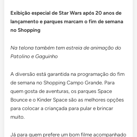
Exibição especial de Star Wars após 20 anos de
lançamento e parques marcam o fim de semana
no Shopping
Na telona também tem estreia de animação do
Patolino e Gaguinho
A diversão está garantida na programação do fim
de semana no Shopping Campo Grande. Para
quem gosta de aventuras, os parques Space
Bounce e o Kinder Space são as melhores opções
para colocar a criançada para pular e brincar
muito.
Já para quem prefere um bom filme acompanhado