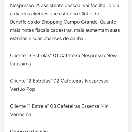
Nespresso. A assistente pessoal vai facilitar o dia
a dia dos clientes que estão no Clube de
Benefícios do Shopping Campo Grande. Quanto
mais notas fiscais cadastrar, mais aumentam suas
estrelas e suas chances de ganhar.
Cliente “3 Estrelas” 01 Cafeteira Nespresso New
Latissima
Cliente “2 Estrelas” 02 Cafeteiras Nespresso
Vertuo Pop
Cliente “1 Estrela” 03 Cafeteiras Essenza Mini
Vermelha
Como participar: