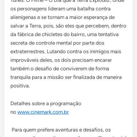
os personagens lideram uma batalha contra
alienígenas e se tornam a maior esperança de
salvar a Terra, pois, são eles que percebem, dentro
da fábrica de chicletes do bairro, uma tentativa
secreta de controle mental por parte dos
extraterrestres. Lutando contra os inimigos mais
improváveis deles, os dois precisam encarar
também o desafio de conviverem de forma
tranquila para a missão ser finalizada de maneira
positiva.
Detalhes sobre a programação
no
www.cinemark.com.br
Para quem prefere aventuras e desafios, os