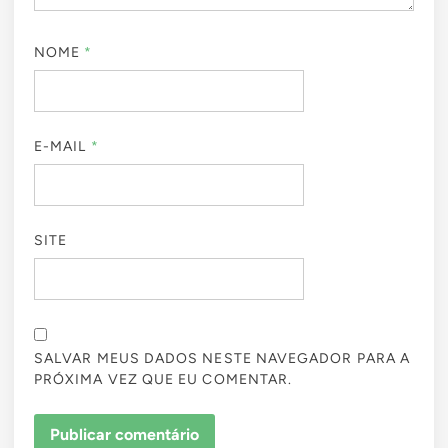
NOME
*
E-MAIL
*
SITE
SALVAR MEUS DADOS NESTE NAVEGADOR PARA A
PRÓXIMA VEZ QUE EU COMENTAR.