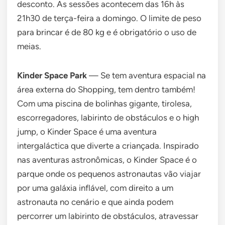
desconto. As sessões acontecem das 16h às
21h30 de terça-feira a domingo. O limite de peso
para brincar é de 80 kg e é obrigatório o uso de
meias.
Kinder Space Park
— Se tem aventura espacial na
área externa do Shopping, tem dentro também!
Com uma piscina de bolinhas gigante, tirolesa,
escorregadores, labirinto de obstáculos e o high
jump, o Kinder Space é uma aventura
intergaláctica que diverte a criançada. Inspirado
nas aventuras astronômicas, o Kinder Space é o
parque onde os pequenos astronautas vão viajar
por uma galáxia inflável, com direito a um
astronauta no cenário e que ainda podem
percorrer um labirinto de obstáculos, atravessar