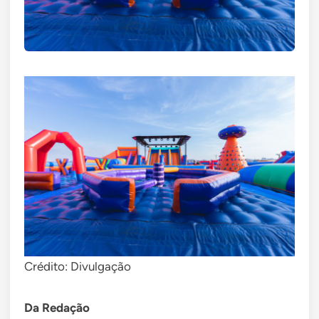
Crédito: Divulgação
Da Redação