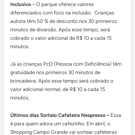
Inclusivo
– O parque oferece valores
diferenciados com foco na inclusão. Crianças
autista têm 50 % de desconto nos 30 primeiros
minutos de diversão. Após esse tempo, será
cobrado o valor adicional de R$ 10 a cada 15
minutos.
Já as crianças PcD (Pessoa com Deficiência) têm
gratuidade nos primeiros 30 minutos de
brincadeira. Após esse tempo será cobrado o
valor adicional normal, de R$ 10 a cada 15
minutos.
Últimos dias Sorteio Cafeteira Nespresso –
Essa
é para quem adora um cafezinho.
Em abril, o
Shopping Campo Grande vai sortear cafeteiras