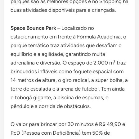
parques são as melhores opções e no Shopping há
duas atividades disponíveis para a criançada.
Space Bounce Park
– Localizado no
estacionamento em frente à Fórmula Academia, o
parque temático traz atividades que desafiam o
equilíbrio e a agilidade, garantindo muita
adrenalina e diversão. O espaço de 2.000 m² traz
brinquedos infláveis como foguete espacial com
14 metros de altura, o giro radical, a super bolha, a
torre de escalada e a arena de futebol. Tem ainda
o tobogã gigante, a piscina de espumas, o
pêndulo e a corrida de obstáculos.
O valor para brincar por 30 minutos é R$ 49,90 e
PcD (Pessoa com Deficiência) tem 50% de