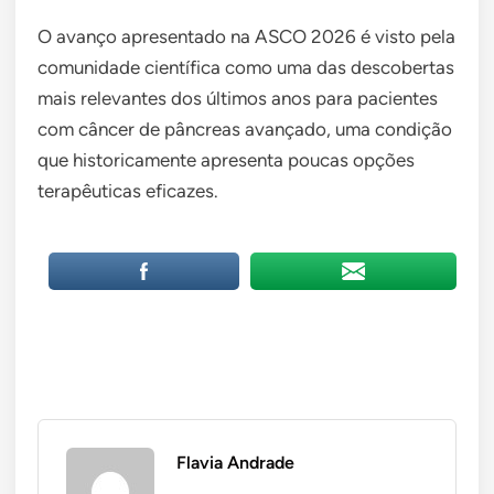
O avanço apresentado na ASCO 2026 é visto pela
comunidade científica como uma das descobertas
mais relevantes dos últimos anos para pacientes
com câncer de pâncreas avançado, uma condição
que historicamente apresenta poucas opções
terapêuticas eficazes.
Flavia Andrade