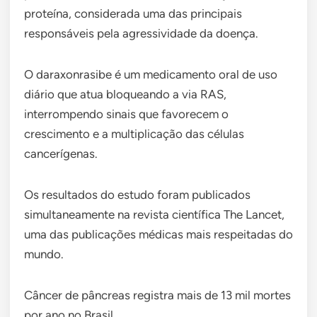
proteína, considerada uma das principais
responsáveis pela agressividade da doença.
O daraxonrasibe é um medicamento oral de uso
diário que atua bloqueando a via RAS,
interrompendo sinais que favorecem o
crescimento e a multiplicação das células
cancerígenas.
Os resultados do estudo foram publicados
simultaneamente na revista científica The Lancet,
uma das publicações médicas mais respeitadas do
mundo.
Câncer de pâncreas registra mais de 13 mil mortes
por ano no Brasil