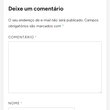
Deixe um comentário
O seu endereço de e-mail não será publicado.
Campos
obrigatórios são marcados com
*
COMENTÁRIO
*
NOME
*