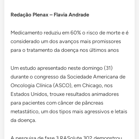
Redação Plenax – Flavia Andrade
Medicamento reduziu em 60% o risco de morte e é
considerado um dos avanços mais promissores
para o tratamento da doença nos últimos anos
Um estudo apresentado neste domingo (31)
durante o congresso da Sociedade Americana de
Oncologia Clínica (ASCO), em Chicago, nos
Estados Unidos, trouxe resultados animadores
para pacientes com câncer de pâncreas
metastático, um dos tipos mais agressivos e letais
da doença.
A pesquisa de fase 3 RASolute 302 demonstrou