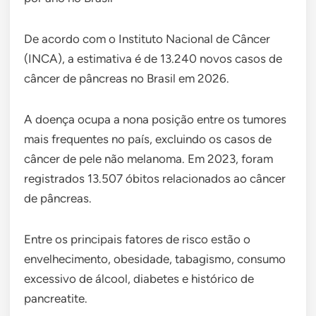
De acordo com o Instituto Nacional de Câncer
(INCA), a estimativa é de 13.240 novos casos de
câncer de pâncreas no Brasil em 2026.
A doença ocupa a nona posição entre os tumores
mais frequentes no país, excluindo os casos de
câncer de pele não melanoma. Em 2023, foram
registrados 13.507 óbitos relacionados ao câncer
de pâncreas.
Entre os principais fatores de risco estão o
envelhecimento, obesidade, tabagismo, consumo
excessivo de álcool, diabetes e histórico de
pancreatite.