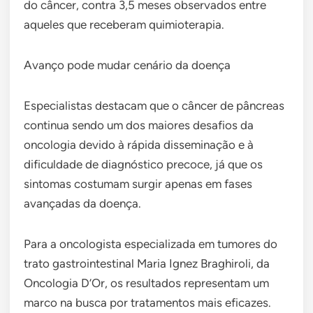
do câncer, contra 3,5 meses observados entre
aqueles que receberam quimioterapia.
Avanço pode mudar cenário da doença
Especialistas destacam que o câncer de pâncreas
continua sendo um dos maiores desafios da
oncologia devido à rápida disseminação e à
dificuldade de diagnóstico precoce, já que os
sintomas costumam surgir apenas em fases
avançadas da doença.
Para a oncologista especializada em tumores do
trato gastrointestinal Maria Ignez Braghiroli, da
Oncologia D’Or, os resultados representam um
marco na busca por tratamentos mais eficazes.