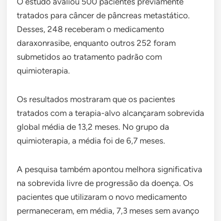
O estudo avaliou 500 pacientes previamente
tratados para câncer de pâncreas metastático.
Desses, 248 receberam o medicamento
daraxonrasibe, enquanto outros 252 foram
submetidos ao tratamento padrão com
quimioterapia.
Os resultados mostraram que os pacientes
tratados com a terapia-alvo alcançaram sobrevida
global média de 13,2 meses. No grupo da
quimioterapia, a média foi de 6,7 meses.
A pesquisa também apontou melhora significativa
na sobrevida livre de progressão da doença. Os
pacientes que utilizaram o novo medicamento
permaneceram, em média, 7,3 meses sem avanço