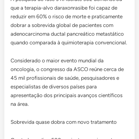
que a terapia-alvo daraxonrasibe foi capaz de
reduzir em 60% o risco de morte e praticamente
dobrar a sobrevida global de pacientes com
adenocarcinoma ductal pancreático metastático
quando comparada à quimioterapia convencional.
Considerado o maior evento mundial da
oncologia, o congresso da ASCO reúne cerca de
45 mil profissionais de saúde, pesquisadores e
especialistas de diversos países para
apresentação dos principais avanços científicos
na área.
Sobrevida quase dobra com novo tratamento