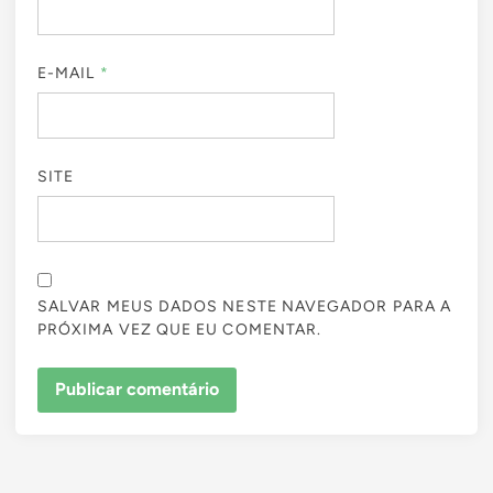
E-MAIL
*
SITE
SALVAR MEUS DADOS NESTE NAVEGADOR PARA A
PRÓXIMA VEZ QUE EU COMENTAR.