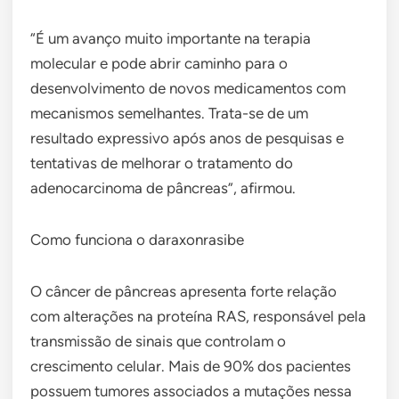
“É um avanço muito importante na terapia
molecular e pode abrir caminho para o
desenvolvimento de novos medicamentos com
mecanismos semelhantes. Trata-se de um
resultado expressivo após anos de pesquisas e
tentativas de melhorar o tratamento do
adenocarcinoma de pâncreas”, afirmou.
Como funciona o daraxonrasibe
O câncer de pâncreas apresenta forte relação
com alterações na proteína RAS, responsável pela
transmissão de sinais que controlam o
crescimento celular. Mais de 90% dos pacientes
possuem tumores associados a mutações nessa