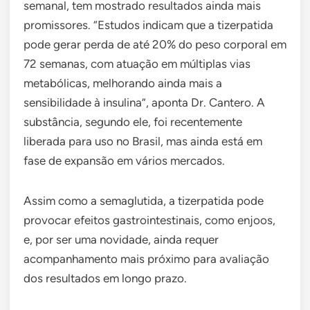
semanal, tem mostrado resultados ainda mais
promissores. “Estudos indicam que a tizerpatida
pode gerar perda de até 20% do peso corporal em
72 semanas, com atuação em múltiplas vias
metabólicas, melhorando ainda mais a
sensibilidade à insulina”, aponta Dr. Cantero. A
substância, segundo ele, foi recentemente
liberada para uso no Brasil, mas ainda está em
fase de expansão em vários mercados.
Assim como a semaglutida, a tizerpatida pode
provocar efeitos gastrointestinais, como enjoos,
e, por ser uma novidade, ainda requer
acompanhamento mais próximo para avaliação
dos resultados em longo prazo.