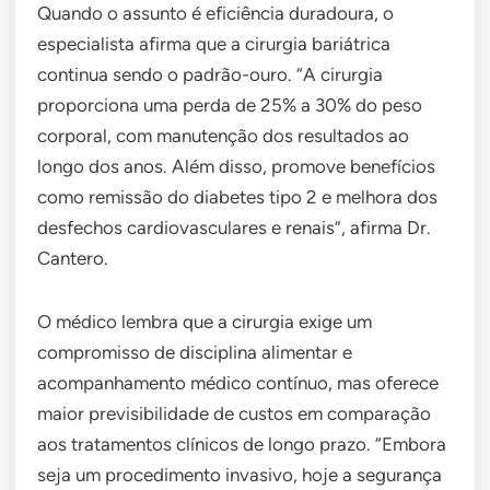
Quando o assunto é eficiência duradoura, o
especialista afirma que a cirurgia bariátrica
continua sendo o padrão-ouro. “A cirurgia
proporciona uma perda de 25% a 30% do peso
corporal, com manutenção dos resultados ao
longo dos anos. Além disso, promove benefícios
como remissão do diabetes tipo 2 e melhora dos
desfechos cardiovasculares e renais”, afirma Dr.
Cantero.
O médico lembra que a cirurgia exige um
compromisso de disciplina alimentar e
acompanhamento médico contínuo, mas oferece
maior previsibilidade de custos em comparação
aos tratamentos clínicos de longo prazo. “Embora
seja um procedimento invasivo, hoje a segurança