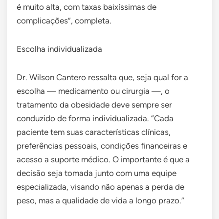
é muito alta, com taxas baixíssimas de
complicações”, completa.
Escolha individualizada
Dr. Wilson Cantero ressalta que, seja qual for a
escolha — medicamento ou cirurgia —, o
tratamento da obesidade deve sempre ser
conduzido de forma individualizada. “Cada
paciente tem suas características clínicas,
preferências pessoais, condições financeiras e
acesso a suporte médico. O importante é que a
decisão seja tomada junto com uma equipe
especializada, visando não apenas a perda de
peso, mas a qualidade de vida a longo prazo.”