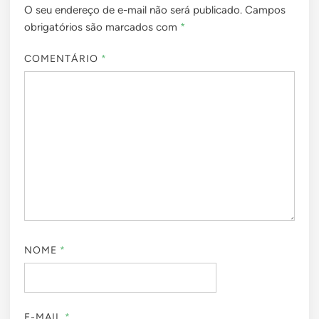
O seu endereço de e-mail não será publicado.
Campos
obrigatórios são marcados com
*
COMENTÁRIO
*
NOME
*
E-MAIL
*