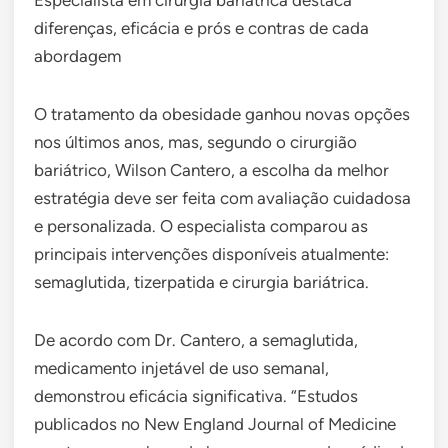
diferenças, eficácia e prós e contras de cada
abordagem
O tratamento da obesidade ganhou novas opções
nos últimos anos, mas, segundo o cirurgião
bariátrico, Wilson Cantero, a escolha da melhor
estratégia deve ser feita com avaliação cuidadosa
e personalizada. O especialista comparou as
principais intervenções disponíveis atualmente:
semaglutida, tizerpatida e cirurgia bariátrica.
De acordo com Dr. Cantero, a semaglutida,
medicamento injetável de uso semanal,
demonstrou eficácia significativa. “Estudos
publicados no New England Journal of Medicine