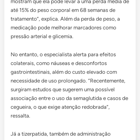
mostram que ela pode levar a uma perda média de
até 15% do peso corporal em 68 semanas de
tratamento”, explica. Além da perda de peso, a
medicação pode melhorar marcadores como
pressão arterial e glicemia.
No entanto, o especialista alerta para efeitos
colaterais, como náuseas e desconfortos
gastrointestinais, além do custo elevado com
necessidade de uso prolongado. “Recentemente,
surgiram estudos que sugerem uma possível
associação entre o uso da semaglutida e casos de
cegueira, o que exige atenção redobrada”,
ressalta.
Já a tizerpatida, também de administração