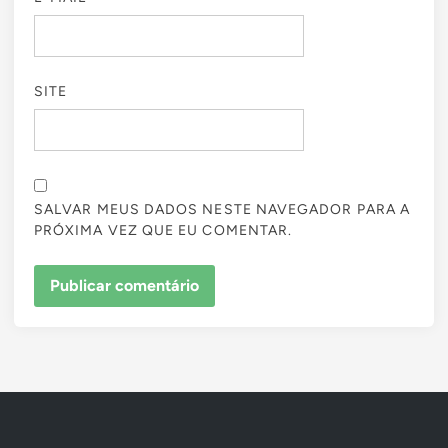
SITE
SALVAR MEUS DADOS NESTE NAVEGADOR PARA A
PRÓXIMA VEZ QUE EU COMENTAR.