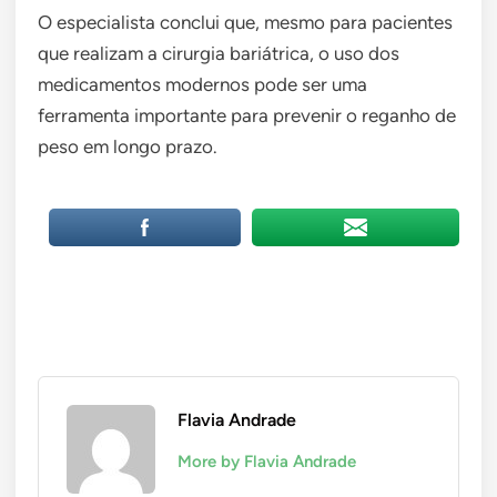
O especialista conclui que, mesmo para pacientes
que realizam a cirurgia bariátrica, o uso dos
medicamentos modernos pode ser uma
ferramenta importante para prevenir o reganho de
peso em longo prazo.
Flavia Andrade
More by Flavia Andrade