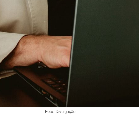
Foto: Divulgação