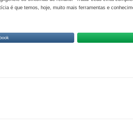
ícia é que temos, hoje, muito mais ferramentas e conheciment
book