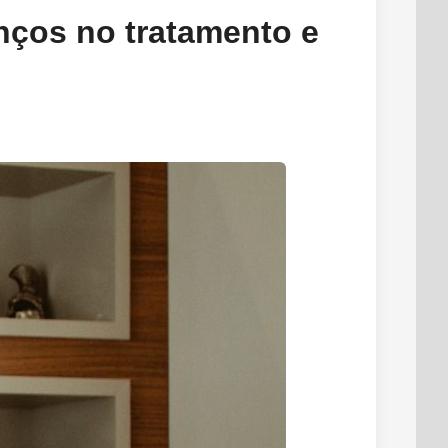
nços no tratamento e