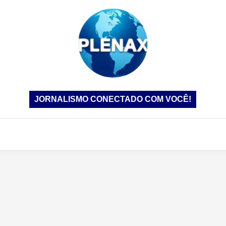
JORNALISMO CONECTADO COM VOCÊ!