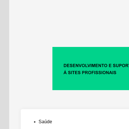
Posted
Saúde