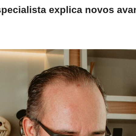
pecialista explica novos ava