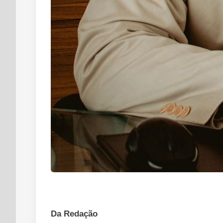
Da Redação