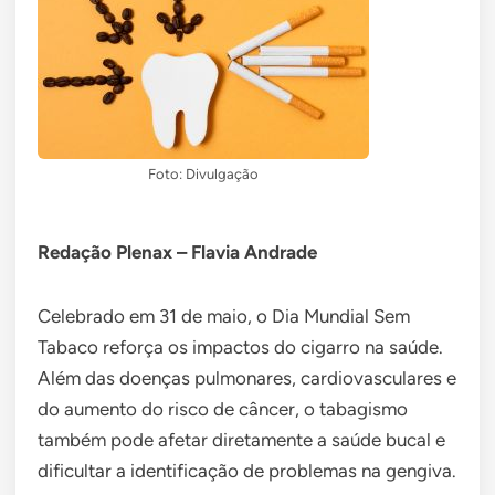
Foto: Divulgação
Redação Plenax – Flavia Andrade
Celebrado em 31 de maio, o Dia Mundial Sem
Tabaco reforça os impactos do cigarro na saúde.
Além das doenças pulmonares, cardiovasculares e
do aumento do risco de câncer, o tabagismo
também pode afetar diretamente a saúde bucal e
dificultar a identificação de problemas na gengiva.