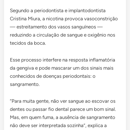
Segundo a periodontista e implantodontista
Cristina Miura, a nicotina provoca vasoconstrição
— estreitamento dos vasos sanguíneos —
reduzindo a circulação de sangue e oxigênio nos
tecidos da boca.
Esse processo interfere na resposta inflamatória
da gengiva e pode mascarar um dos sinais mais
conhecidos de doenças periodontais: o
sangramento.
“Para muita gente, não ver sangue ao escovar os
dentes ou passar fio dental parece um bom sinal.
Mas, em quem fuma, a ausência de sangramento
não deve ser interpretada sozinha”, explica a