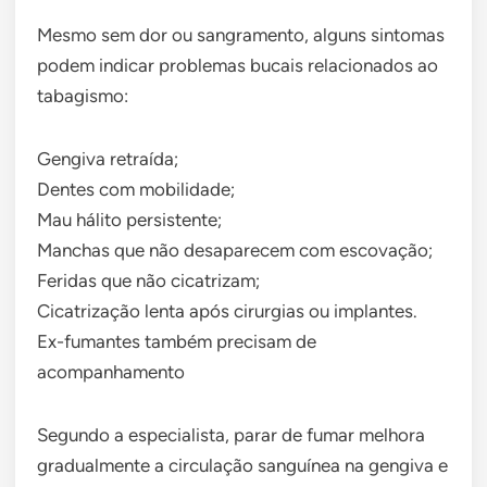
Mesmo sem dor ou sangramento, alguns sintomas
podem indicar problemas bucais relacionados ao
tabagismo:
Gengiva retraída;
Dentes com mobilidade;
Mau hálito persistente;
Manchas que não desaparecem com escovação;
Feridas que não cicatrizam;
Cicatrização lenta após cirurgias ou implantes.
Ex-fumantes também precisam de
acompanhamento
Segundo a especialista, parar de fumar melhora
gradualmente a circulação sanguínea na gengiva e