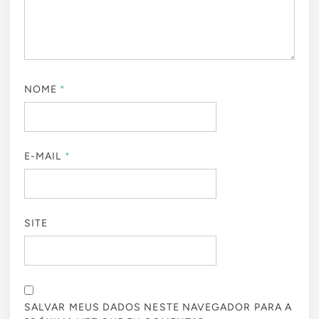
NOME
*
E-MAIL
*
SITE
SALVAR MEUS DADOS NESTE NAVEGADOR PARA A