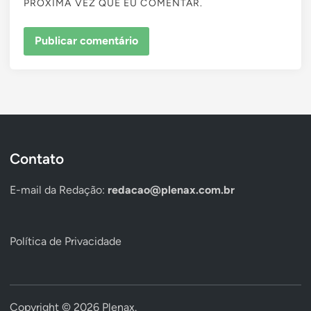
PRÓXIMA VEZ QUE EU COMENTAR.
Contato
E-mail da Redação:
redacao@plenax.com.br
Política de Privacidade
Copyright © 2026
Plenax
.