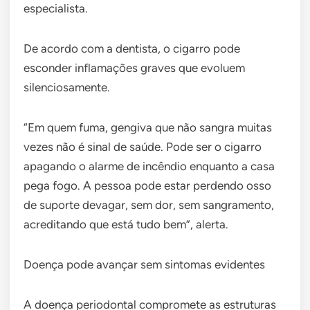
especialista.
De acordo com a dentista, o cigarro pode
esconder inflamações graves que evoluem
silenciosamente.
“Em quem fuma, gengiva que não sangra muitas
vezes não é sinal de saúde. Pode ser o cigarro
apagando o alarme de incêndio enquanto a casa
pega fogo. A pessoa pode estar perdendo osso
de suporte devagar, sem dor, sem sangramento,
acreditando que está tudo bem”, alerta.
Doença pode avançar sem sintomas evidentes
A doença periodontal compromete as estruturas