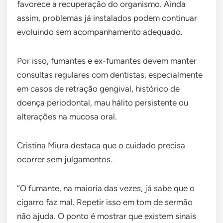
favorece a recuperação do organismo. Ainda
assim, problemas já instalados podem continuar
evoluindo sem acompanhamento adequado.
Por isso, fumantes e ex-fumantes devem manter
consultas regulares com dentistas, especialmente
em casos de retração gengival, histórico de
doença periodontal, mau hálito persistente ou
alterações na mucosa oral.
Cristina Miura destaca que o cuidado precisa
ocorrer sem julgamentos.
“O fumante, na maioria das vezes, já sabe que o
cigarro faz mal. Repetir isso em tom de sermão
não ajuda. O ponto é mostrar que existem sinais