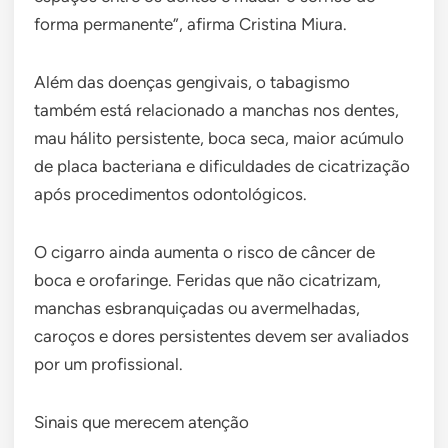
forma permanente”, afirma Cristina Miura.
Além das doenças gengivais, o tabagismo
também está relacionado a manchas nos dentes,
mau hálito persistente, boca seca, maior acúmulo
de placa bacteriana e dificuldades de cicatrização
após procedimentos odontológicos.
O cigarro ainda aumenta o risco de câncer de
boca e orofaringe. Feridas que não cicatrizam,
manchas esbranquiçadas ou avermelhadas,
caroços e dores persistentes devem ser avaliados
por um profissional.
Sinais que merecem atenção