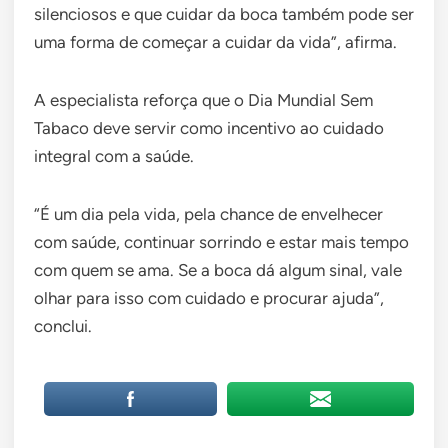
silenciosos e que cuidar da boca também pode ser
uma forma de começar a cuidar da vida”, afirma.
A especialista reforça que o Dia Mundial Sem
Tabaco deve servir como incentivo ao cuidado
integral com a saúde.
“É um dia pela vida, pela chance de envelhecer
com saúde, continuar sorrindo e estar mais tempo
com quem se ama. Se a boca dá algum sinal, vale
olhar para isso com cuidado e procurar ajuda”,
conclui.