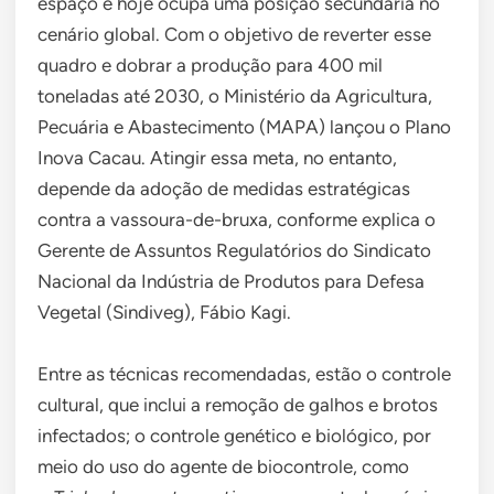
espaço e hoje ocupa uma posição secundária no
cenário global. Com o objetivo de reverter esse
quadro e dobrar a produção para 400 mil
toneladas até 2030, o Ministério da Agricultura,
Pecuária e Abastecimento (MAPA) lançou o Plano
Inova Cacau. Atingir essa meta, no entanto,
depende da adoção de medidas estratégicas
contra a vassoura-de-bruxa, conforme explica o
Gerente de Assuntos Regulatórios do Sindicato
Nacional da Indústria de Produtos para Defesa
Vegetal (Sindiveg), Fábio Kagi.
Entre as técnicas recomendadas, estão o controle
cultural, que inclui a remoção de galhos e brotos
infectados; o controle genético e biológico, por
meio do uso do agente de biocontrole, como