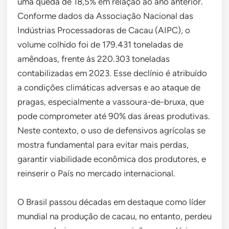
uma queda de 18,5% em relação ao ano anterior.
Conforme dados da Associação Nacional das
Indústrias Processadoras de Cacau (AIPC), o
volume colhido foi de 179.431 toneladas de
amêndoas, frente às 220.303 toneladas
contabilizadas em 2023. Esse declínio é atribuído
a condições climáticas adversas e ao ataque de
pragas, especialmente a vassoura-de-bruxa, que
pode comprometer até 90% das áreas produtivas.
Neste contexto, o uso de defensivos agrícolas se
mostra fundamental para evitar mais perdas,
garantir viabilidade econômica dos produtores, e
reinserir o País no mercado internacional.
O Brasil passou décadas em destaque como líder
mundial na produção de cacau, no entanto, perdeu