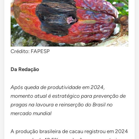
Crédito: FAPESP
Da Redação
Após queda de produtividade em 2024,
momento atual é estratégico para prevenção de
pragas na lavoura e reinserção do Brasil no
mercado mundial
A produção brasileira de cacau registrou em 2024