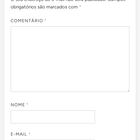
obrigatórios são marcados com
*
COMENTÁRIO
*
NOME
*
E-MAIL
*