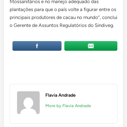
fitossanitários e no manejo adequado das
plantações para que o país volte a figurar entre os
principais produtores de cacau no mundo”, conclui
o Gerente de Assuntos Regulatórios do Sindiveg.
Flavia Andrade
More by Flavia Andrade