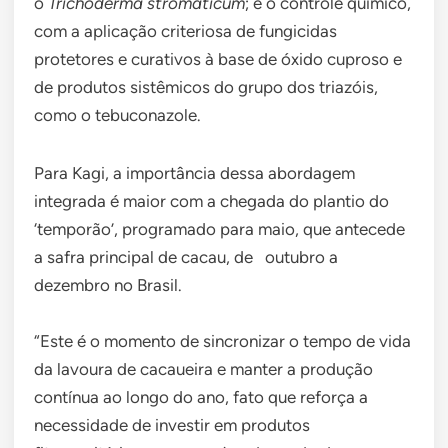
o
Trichoderma stromaticum
; e o controle químico,
com a aplicação criteriosa de fungicidas
protetores e curativos à base de óxido cuproso e
de produtos sistêmicos do grupo dos triazóis,
como o tebuconazole.
Para Kagi, a importância dessa abordagem
integrada é maior com a chegada do plantio do
‘temporão’, programado para maio, que antecede
a safra principal de cacau, de outubro a
dezembro no Brasil.
“Este é o momento de sincronizar o tempo de vida
da lavoura de cacaueira e manter a produção
contínua ao longo do ano, fato que reforça a
necessidade de investir em produtos