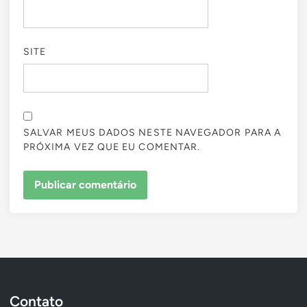
SITE
SALVAR MEUS DADOS NESTE NAVEGADOR PARA A
PRÓXIMA VEZ QUE EU COMENTAR.
Contato