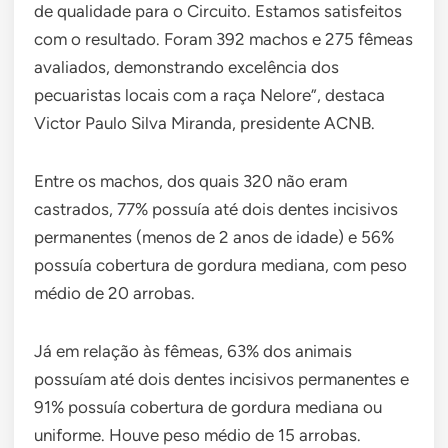
de qualidade para o Circuito. Estamos satisfeitos
com o resultado. Foram 392 machos e 275 fêmeas
avaliados, demonstrando excelência dos
pecuaristas locais com a raça Nelore”, destaca
Victor Paulo Silva Miranda, presidente ACNB.
Entre os machos, dos quais 320 não eram
castrados, 77% possuía até dois dentes incisivos
permanentes (menos de 2 anos de idade) e 56%
possuía cobertura de gordura mediana, com peso
médio de 20 arrobas.
Já em relação às fêmeas, 63% dos animais
possuíam até dois dentes incisivos permanentes e
91% possuía cobertura de gordura mediana ou
uniforme. Houve peso médio de 15 arrobas.