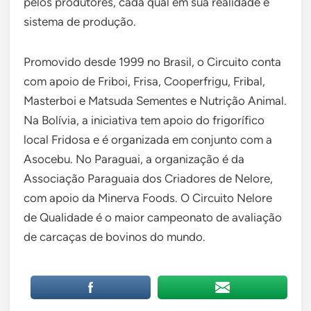
pelos produtores, cada qual em sua realidade e
sistema de produção.
Promovido desde 1999 no Brasil, o Circuito conta
com apoio de Friboi, Frisa, Cooperfrigu, Fribal,
Masterboi e Matsuda Sementes e Nutrição Animal.
Na Bolívia, a iniciativa tem apoio do frigorífico
local Fridosa e é organizada em conjunto com a
Asocebu. No Paraguai, a organização é da
Associação Paraguaia dos Criadores de Nelore,
com apoio da Minerva Foods. O Circuito Nelore
de Qualidade é o maior campeonato de avaliação
de carcaças de bovinos do mundo.