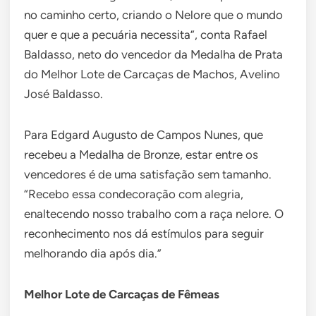
no caminho certo, criando o Nelore que o mundo
quer e que a pecuária necessita”, conta Rafael
Baldasso, neto do vencedor da Medalha de Prata
do Melhor Lote de Carcaças de Machos, Avelino
José Baldasso.
Para Edgard Augusto de Campos Nunes, que
recebeu a Medalha de Bronze, estar entre os
vencedores é de uma satisfação sem tamanho.
“Recebo essa condecoração com alegria,
enaltecendo nosso trabalho com a raça nelore. O
reconhecimento nos dá estímulos para seguir
melhorando dia após dia.”
Melhor Lote de Carcaças de Fêmeas