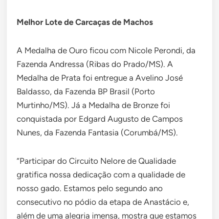
Melhor Lote de Carcaças de Machos
A Medalha de Ouro ficou com Nicole Perondi, da
Fazenda Andressa (Ribas do Prado/MS). A
Medalha de Prata foi entregue a Avelino José
Baldasso, da Fazenda BP Brasil (Porto
Murtinho/MS). Já a Medalha de Bronze foi
conquistada por Edgard Augusto de Campos
Nunes, da Fazenda Fantasia (Corumbá/MS).
“Participar do Circuito Nelore de Qualidade
gratifica nossa dedicação com a qualidade de
nosso gado. Estamos pelo segundo ano
consecutivo no pódio da etapa de Anastácio e,
além de uma alegria imensa, mostra que estamos