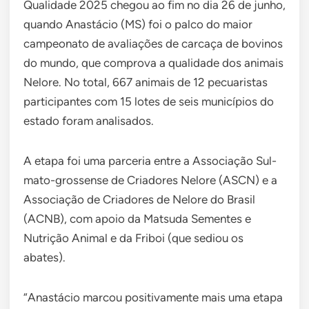
Qualidade 2025 chegou ao fim no dia 26 de junho,
quando Anastácio (MS) foi o palco do maior
campeonato de avaliações de carcaça de bovinos
do mundo, que comprova a qualidade dos animais
Nelore. No total, 667 animais de 12 pecuaristas
participantes com 15 lotes de seis municípios do
estado foram analisados.
A etapa foi uma parceria entre a Associação Sul-
mato-grossense de Criadores Nelore (ASCN) e a
Associação de Criadores de Nelore do Brasil
(ACNB), com apoio da Matsuda Sementes e
Nutrição Animal e da Friboi (que sediou os
abates).
“Anastácio marcou positivamente mais uma etapa