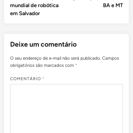
Post
mundial de robótica
BA e MT
em Salvador
Deixe um comentário
O seu endereço de e-mail não será publicado.
Campos
obrigatórios são marcados com
*
COMENTÁRIO
*