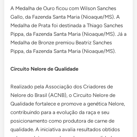
A Medalha de Ouro ficou com Wilson Sanches
Gallo, da Fazenda Santa Maria (Nioaque/MS). A
Medalha de Prata foi destinada a Thiago Sanches
Pippa, da Fazenda Santa Maria (Nioaque/MS). Já a
Medalha de Bronze premiou Beatriz Sanches
Pippa, da Fazenda Santa Maria (Nioaque/MS).
Circuito Nelore de Qualidade
Realizado pela Associação dos Criadores de
Nelore do Brasil (ACNB), o Circuito Nelore de
Qualidade fortalece e promove a genética Nelore,
contribuindo para a evolução da raça e seu
posicionamento como produtora de carne de
qualidade. A iniciativa avalia resultados obtidos