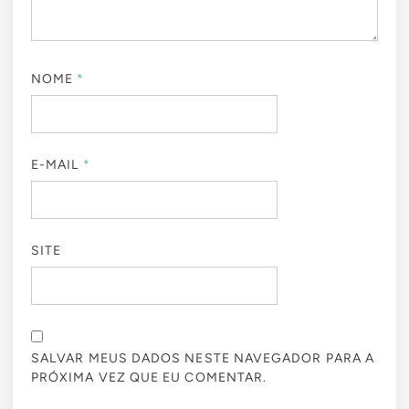
NOME
*
E-MAIL
*
SITE
SALVAR MEUS DADOS NESTE NAVEGADOR PARA A
PRÓXIMA VEZ QUE EU COMENTAR.