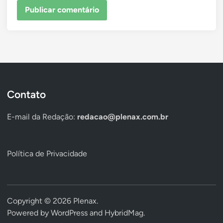
Contato
E-mail da Redação:
redacao@plenax.com.br
Política de Privacidade
Copyright © 2026
Plenax
.
Powered by
WordPress
and
HybridMag
.