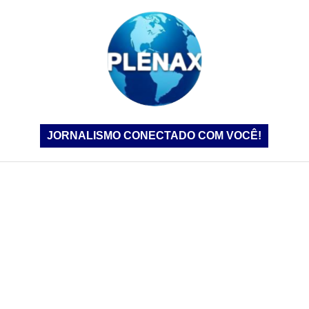
JORNALISMO CONECTADO COM VOCÊ!