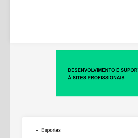
Posted
Esportes