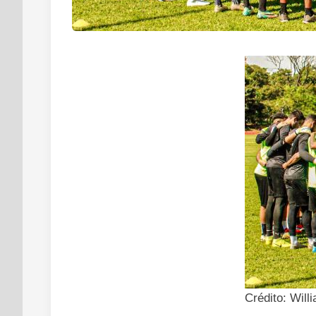
Crédito: Wil