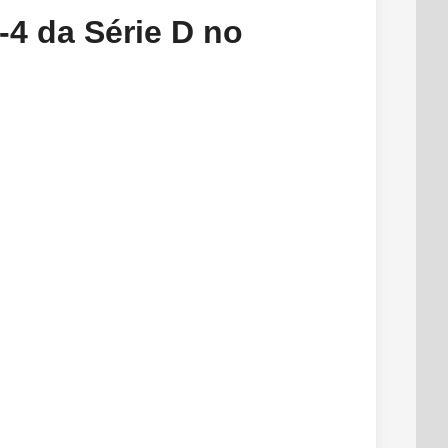
-4 da Série D no