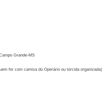
), Campo Grande-MS
 quem for com camisa do Operário ou torcida organizada)