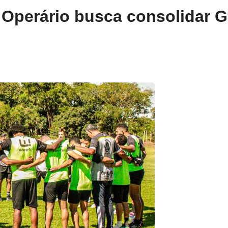
 Operário busca consolidar G