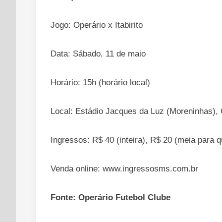
Jogo: Operário x Itabirito
Data: Sábado, 11 de maio
Horário: 15h (horário local)
Local: Estádio Jacques da Luz (Moreninhas
Ingressos: R$ 40 (inteira), R$ 20 (meia para
Venda online: www.ingressosms.com.br
Fonte: Operário Futebol Clube