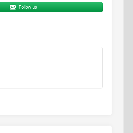
Follow us