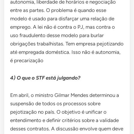
autonomia, liberdade de horários e negociação
entre as partes. O problema é quando esse
modelo é usado para disfarçar uma relação de
emprego. A lei não é contra o PJ, mas contra o
uso fraudulento desse modelo para burlar
obrigações trabalhistas. Tem empresa pejotizando
até empregada doméstica. Isso não é autonomia,
é precarização
4) O que o STF está julgando?
Em abril, o ministro Gilmar Mendes determinou a
suspensão de todos os processos sobre
pejotização no país. O objetivo é unificar o
entendimento e definir critérios sobre a validade
desses contratos. A discussão envolve quem deve