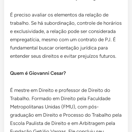
É preciso avaliar os elementos da relação de
trabalho. Se há subordinação, controle de horários
e exclusividade, a relação pode ser considerada
empregatícia, mesmo com um contrato de PJ. É
fundamental buscar orientação jurídica para
entender seus direitos e evitar prejuízos futuros.
Quem é Giovanni Cesar?
É mestre em Direito e professor de Direito do
Trabalho. Formado em Direito pela Faculdade
Metropolitanas Unidas (FMU), com pós-
graduação em Direito e Processo do Trabalho pela
Escola Paulista de Direito e em Arbitragem pela
Fundação Getúlio Vargas. Ele concluiu seu