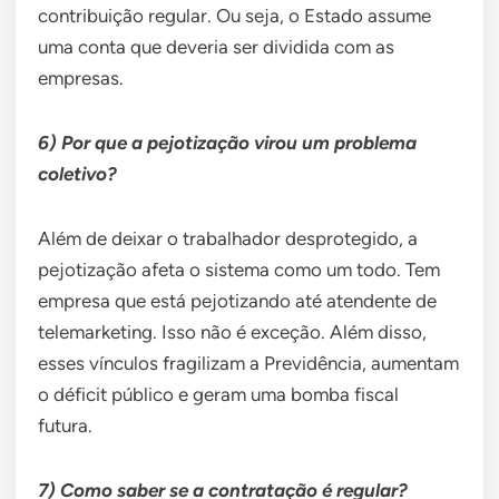
contribuição regular. Ou seja, o Estado assume
uma conta que deveria ser dividida com as
empresas.
6) Por que a pejotização virou um problema
coletivo?
Além de deixar o trabalhador desprotegido, a
pejotização afeta o sistema como um todo. Tem
empresa que está pejotizando até atendente de
telemarketing. Isso não é exceção. Além disso,
esses vínculos fragilizam a Previdência, aumentam
o déficit público e geram uma bomba fiscal
futura.
7) Como saber se a contratação é regular?