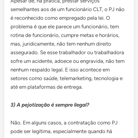
Apesar de, na prática, prestar serviços
semelhantes aos de um funcionário CLT, o PJ não
é reconhecido como empregado pela lei. O
problema é que ele parece um funcionário, tem
rotina de funcionário, cumpre metas e horários,
mas, juridicamente, não tem nenhum direito
assegurado. Se esse trabalhador ou trabalhadora
sofre um acidente, adoece ou engravida, não tem
nenhum respaldo legal. E isso acontece em
setores como saúde, telemarketing, tecnologia e
até em plataformas de entrega.
3) A pejotização é sempre ilegal?
Não. Em alguns casos, a contratação como PJ
pode ser legítima, especialmente quando há