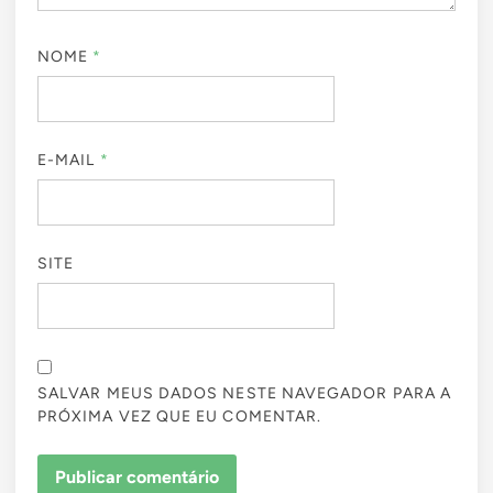
NOME
*
E-MAIL
*
SITE
SALVAR MEUS DADOS NESTE NAVEGADOR PARA A
PRÓXIMA VEZ QUE EU COMENTAR.