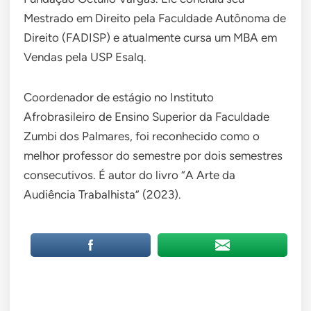
Mestrado em Direito pela Faculdade Autônoma de
Direito (FADISP) e atualmente cursa um MBA em
Vendas pela USP Esalq.
Coordenador de estágio no Instituto
Afrobrasileiro de Ensino Superior da Faculdade
Zumbi dos Palmares, foi reconhecido como o
melhor professor do semestre por dois semestres
consecutivos. É autor do livro “A Arte da
Audiência Trabalhista” (2023).