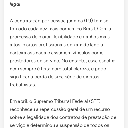
legal
A contratação por pessoa jurídica (PJ) tem se
tornado cada vez mais comum no Brasil. Com a
promessa de maior flexibilidade e ganhos mais
altos, muitos profissionais deixam de lado a
carteira assinada e assumem vínculos como
prestadores de serviço. No entanto, essa escolha
nem sempre é feita com total clareza, e pode
significar a perda de uma série de direitos
trabalhistas.
Em abril, o Supremo Tribunal Federal (STF)
reconheceu a repercussão geral de um recurso
sobre a legalidade dos contratos de prestação de
serviço e determinou a suspensão de todos os