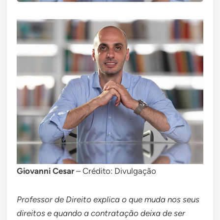
Giovanni Cesar
– Crédito: Divulgação
Professor de Direito explica o que muda nos seus
direitos e quando a contratação deixa de ser