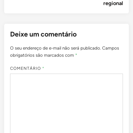
regional
Deixe um comentário
O seu endereço de e-mail não será publicado.
Campos
obrigatórios são marcados com
*
COMENTÁRIO
*