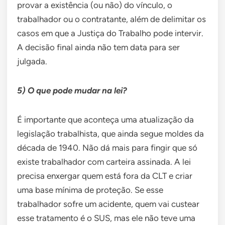
provar a existência (ou não) do vínculo, o
trabalhador ou o contratante, além de delimitar os
casos em que a Justiça do Trabalho pode intervir.
A decisão final ainda não tem data para ser
julgada.
5) O que pode mudar na lei?
É importante que aconteça uma atualização da
legislação trabalhista, que ainda segue moldes da
década de 1940. Não dá mais para fingir que só
existe trabalhador com carteira assinada. A lei
precisa enxergar quem está fora da CLT e criar
uma base mínima de proteção. Se esse
trabalhador sofre um acidente, quem vai custear
esse tratamento é o SUS, mas ele não teve uma