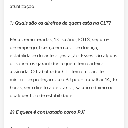
atualização.
1) Quais são os direitos de quem está na CLT?
Férias remuneradas, 13º salário, FGTS, seguro-
desemprego, licença em caso de doença,
estabilidade durante a gestação. Esses são alguns
dos direitos garantidos a quem tem carteira
assinada. O trabalhador CLT tem um pacote
mínimo de proteção. Já o PJ pode trabalhar 14, 16
horas, sem direito a descanso, salário mínimo ou
qualquer tipo de estabilidade.
2) E quem é contratado como PJ?