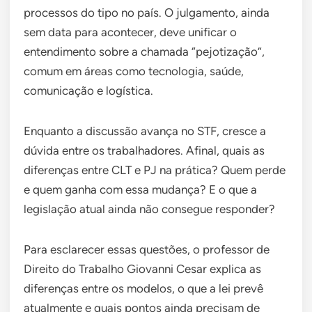
processos do tipo no país. O julgamento, ainda
sem data para acontecer, deve unificar o
entendimento sobre a chamada “pejotização”,
comum em áreas como tecnologia, saúde,
comunicação e logística.
Enquanto a discussão avança no STF, cresce a
dúvida entre os trabalhadores. Afinal, quais as
diferenças entre CLT e PJ na prática? Quem perde
e quem ganha com essa mudança? E o que a
legislação atual ainda não consegue responder?
Para esclarecer essas questões, o professor de
Direito do Trabalho Giovanni Cesar explica as
diferenças entre os modelos, o que a lei prevê
atualmente e quais pontos ainda precisam de