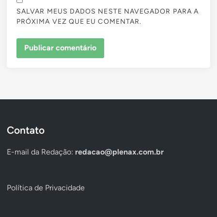
SALVAR MEUS DADOS NESTE NAVEGADOR PARA A
PRÓXIMA VEZ QUE EU COMENTAR.
Contato
E-mail da Redação:
redacao@plenax.com.br
Política de Privacidade