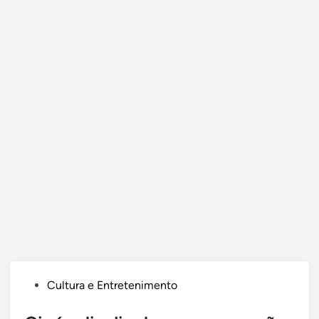
Posted
Cultura e Entretenimento
in