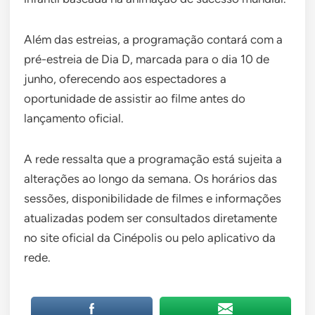
Além das estreias, a programação contará com a
pré-estreia de Dia D, marcada para o dia 10 de
junho, oferecendo aos espectadores a
oportunidade de assistir ao filme antes do
lançamento oficial.
A rede ressalta que a programação está sujeita a
alterações ao longo da semana. Os horários das
sessões, disponibilidade de filmes e informações
atualizadas podem ser consultados diretamente
no site oficial da Cinépolis ou pelo aplicativo da
rede.