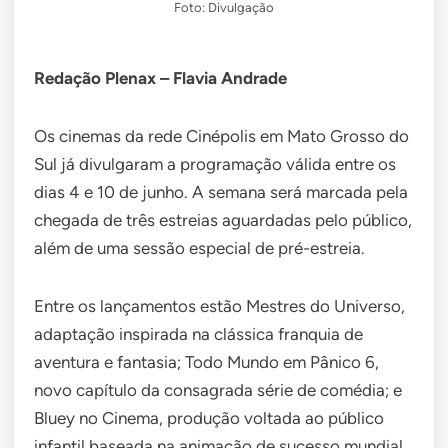
Foto: Divulgação
Redação Plenax – Flavia Andrade
Os cinemas da rede Cinépolis em Mato Grosso do
Sul já divulgaram a programação válida entre os
dias 4 e 10 de junho. A semana será marcada pela
chegada de três estreias aguardadas pelo público,
além de uma sessão especial de pré-estreia.
Entre os lançamentos estão Mestres do Universo,
adaptação inspirada na clássica franquia de
aventura e fantasia; Todo Mundo em Pânico 6,
novo capítulo da consagrada série de comédia; e
Bluey no Cinema, produção voltada ao público
infantil baseada na animação de sucesso mundial.