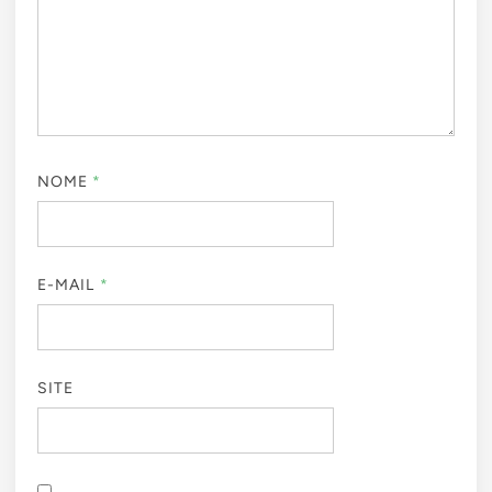
NOME
*
E-MAIL
*
SITE