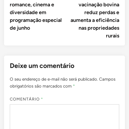
romance, cinema e
vacinação bovina
Post
diversidade em
reduz perdas e
programação especial
aumenta a eficiência
de junho
nas propriedades
rurais
Deixe um comentário
O seu endereço de e-mail não será publicado.
Campos
obrigatórios são marcados com
*
COMENTÁRIO
*