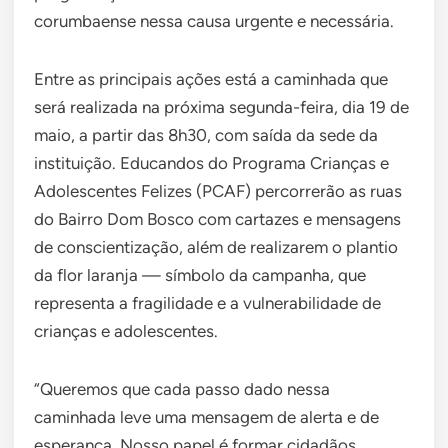
corumbaense nessa causa urgente e necessária.
Entre as principais ações está a caminhada que
será realizada na próxima segunda-feira, dia 19 de
maio, a partir das 8h30, com saída da sede da
instituição. Educandos do Programa Crianças e
Adolescentes Felizes (PCAF) percorrerão as ruas
do Bairro Dom Bosco com cartazes e mensagens
de conscientização, além de realizarem o plantio
da flor laranja — símbolo da campanha, que
representa a fragilidade e a vulnerabilidade de
crianças e adolescentes.
“Queremos que cada passo dado nessa
caminhada leve uma mensagem de alerta e de
esperança. Nosso papel é formar cidadãos