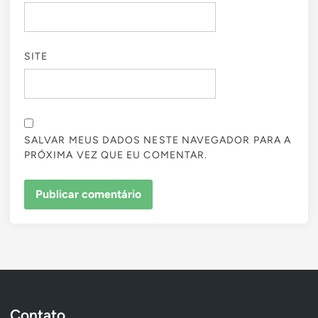
SITE
SALVAR MEUS DADOS NESTE NAVEGADOR PARA A
PRÓXIMA VEZ QUE EU COMENTAR.
Contato