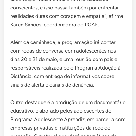
conscientes, e isso passa também por enfrentar
realidades duras com coragem e empatia”, afirma
Karen Simões, coordenadora do PCAF.
Além da caminhada, a programação irá contar
com rodas de conversa com adolescentes nos
dias 20 e 21 de maio, e uma reunião com pais e
responsáveis realizada pelo Programa Adoção à
Distância, com entrega de informativos sobre
sinais de alerta e canais de denúncia.
Outro destaque é a produção de um documentário
educativo, elaborado pelos adolescentes do
Programa Adolescente Aprendiz, em parceria com
empresas privadas e instituições da rede de