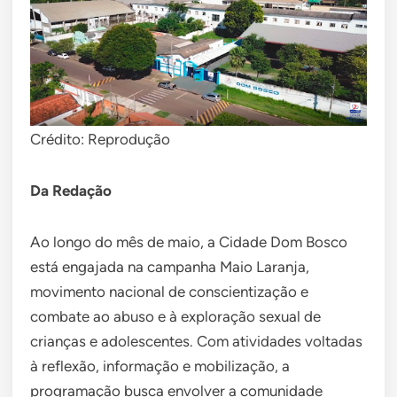
Crédito: Reprodução
Da Redação
Ao longo do mês de maio, a Cidade Dom Bosco
está engajada na campanha Maio Laranja,
movimento nacional de conscientização e
combate ao abuso e à exploração sexual de
crianças e adolescentes. Com atividades voltadas
à reflexão, informação e mobilização, a
programação busca envolver a comunidade