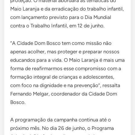
proteção. O material abordará as temáticas do
Maio Laranja e da erradicação do trabalho infantil,
com lançamento previsto para o Dia Mundial
contra o Trabalho Infantil, em 12 de junho.
“A Cidade Dom Bosco tem como missão não
apenas acolher, mas proteger e preparar nossos
educandos para a vida. O Maio Laranja é mais uma
forma de reafirmarmos esse compromisso com a
formação integral de crianças e adolescentes,
com foco na dignidade e na prevenção”, ressalta
Fernando Melgar, coordenador da Cidade Dom
Bosco.
A programação da campanha continua até o
próximo mês. No dia 26 de junho, o Programa