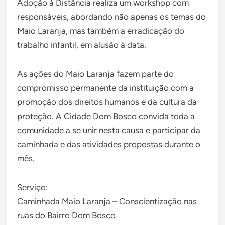
Adoção à Distância realiza um workshop com
responsáveis, abordando não apenas os temas do
Maio Laranja, mas também a erradicação do
trabalho infantil, em alusão à data.
As ações do Maio Laranja fazem parte do
compromisso permanente da instituição com a
promoção dos direitos humanos e da cultura da
proteção. A Cidade Dom Bosco convida toda a
comunidade a se unir nesta causa e participar da
caminhada e das atividades propostas durante o
mês.
Serviço:
Caminhada Maio Laranja – Conscientização nas
ruas do Bairro Dom Bosco