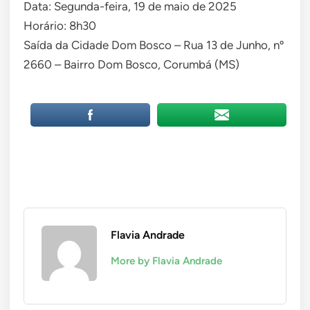
Data: Segunda-feira, 19 de maio de 2025
Horário: 8h30
Saída da Cidade Dom Bosco – Rua 13 de Junho, nº
2660 – Bairro Dom Bosco, Corumbá (MS)
Flavia Andrade
More by Flavia Andrade