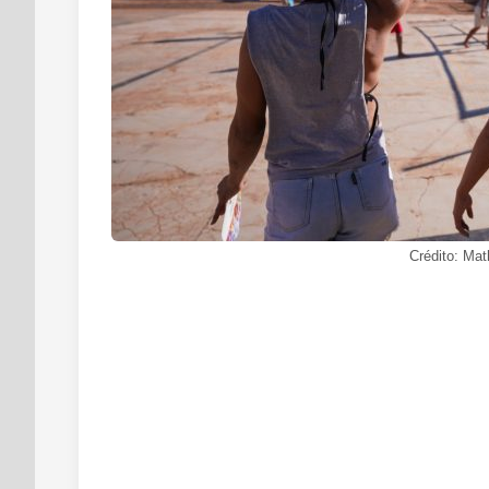
Crédito: Ma