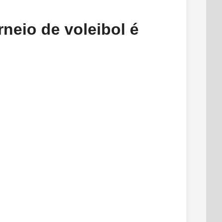
rneio de voleibol é