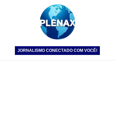
JORNALISMO CONECTADO COM VOCÊ!