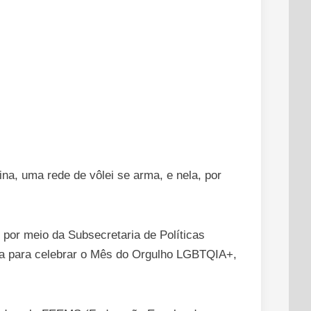
ina, uma rede de vôlei se arma, e nela, por
 por meio da Subsecretaria de Políticas
ala para celebrar o Mês do Orgulho LGBTQIA+,