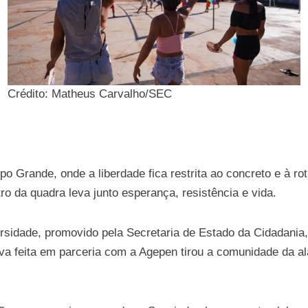
Crédito: Matheus Carvalho/SEC
o Grande, onde a liberdade fica restrita ao concreto e à rot
ro da quadra leva junto esperança, resistência e vida.
ersidade, promovido pela Secretaria de Estado da Cidadania,
iva feita em parceria com a Agepen tirou a comunidade da 