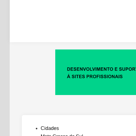
Posted
Cidades