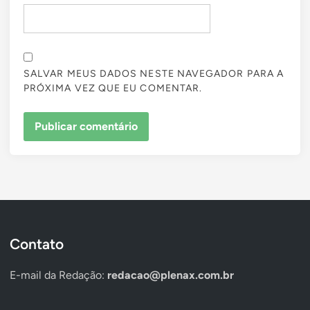
SALVAR MEUS DADOS NESTE NAVEGADOR PARA A
PRÓXIMA VEZ QUE EU COMENTAR.
Contato
E-mail da Redação:
redacao@plenax.com.br