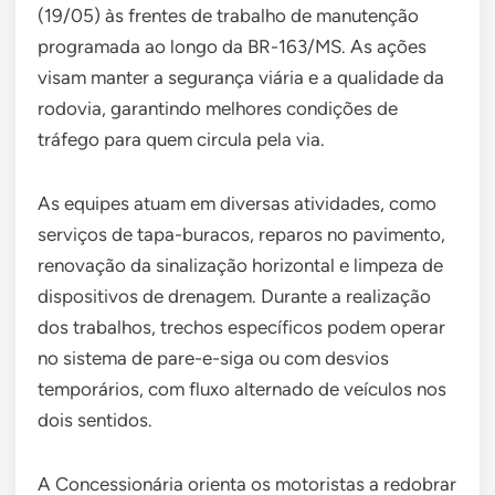
(19/05) às frentes de trabalho de manutenção
programada ao longo da BR-163/MS. As ações
visam manter a segurança viária e a qualidade da
rodovia, garantindo melhores condições de
tráfego para quem circula pela via.
As equipes atuam em diversas atividades, como
serviços de tapa-buracos, reparos no pavimento,
renovação da sinalização horizontal e limpeza de
dispositivos de drenagem. Durante a realização
dos trabalhos, trechos específicos podem operar
no sistema de pare-e-siga ou com desvios
temporários, com fluxo alternado de veículos nos
dois sentidos.
A Concessionária orienta os motoristas a redobrar