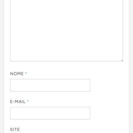
NOME
*
E-MAIL
*
SITE