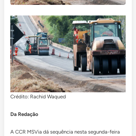
Crédito: Rachid Waqued
Da Redação
A CCR MSVia dá sequência nesta segunda-feira