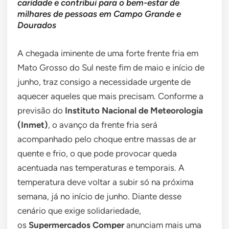
caridade e contribui para o bem-estar de
milhares de pessoas em Campo Grande e
Dourados
A chegada iminente de uma forte frente fria em
Mato Grosso do Sul neste fim de maio e início de
junho, traz consigo a necessidade urgente de
aquecer aqueles que mais precisam. Conforme a
previsão do
Instituto Nacional de Meteorologia
(Inmet)
, o avanço da frente fria será
acompanhado pelo choque entre massas de ar
quente e frio, o que pode provocar queda
acentuada nas temperaturas e temporais. A
temperatura deve voltar a subir só na próxima
semana, já no início de junho. Diante desse
cenário que exige solidariedade,
os
Supermercados Comper
anunciam mais uma