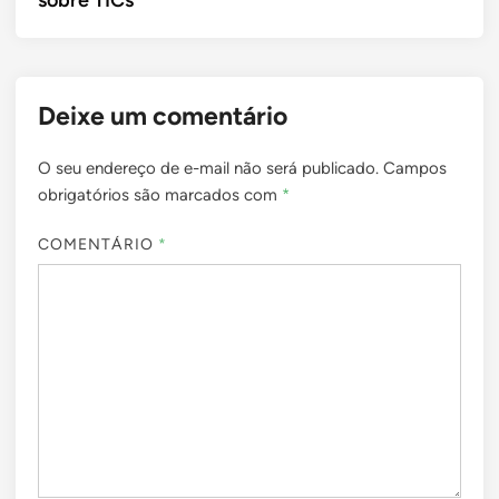
Deixe um comentário
O seu endereço de e-mail não será publicado.
Campos
obrigatórios são marcados com
*
COMENTÁRIO
*