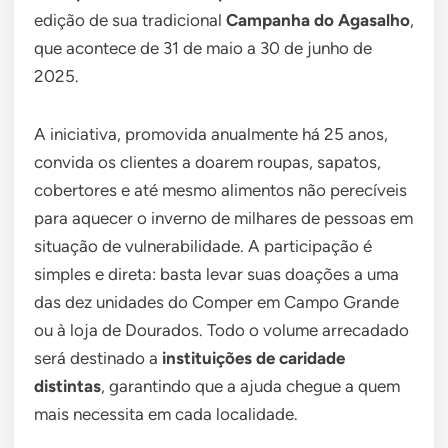
edição de sua tradicional
Campanha do Agasalho
,
que acontece de 31 de maio a 30 de junho de
2025.
A iniciativa, promovida anualmente há 25 anos,
convida os clientes a doarem roupas, sapatos,
cobertores e até mesmo alimentos não perecíveis
para aquecer o inverno de milhares de pessoas em
situação de vulnerabilidade. A participação é
simples e direta: basta levar suas doações a uma
das dez unidades do Comper em Campo Grande
ou à loja de Dourados. Todo o volume arrecadado
será destinado a
instituições de caridade
distintas
, garantindo que a ajuda chegue a quem
mais necessita em cada localidade.