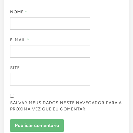
NOME
*
E-MAIL
*
SITE
SALVAR MEUS DADOS NESTE NAVEGADOR PARA A
PRÓXIMA VEZ QUE EU COMENTAR.