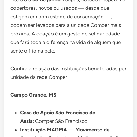
cobertores, novos ou usados — desde que
estejam em bom estado de conservação —,
podem ser levados para a unidade Comper mais
próxima. A doação é um gesto de solidariedade
que fará toda a diferença na vida de alguém que
sente o frio na pele.
Confira a relação das instituições beneficiadas por
unidade da rede Comper:
Campo Grande, MS:
Casa de Apoio São Francisco de
Assis:
Comper São Francisco
Instituição MAGMA — Movimento de