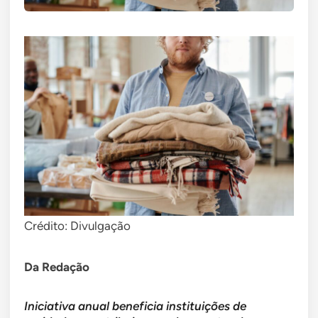
Crédito: Divulgação
Da Redação
Iniciativa anual beneficia instituições de