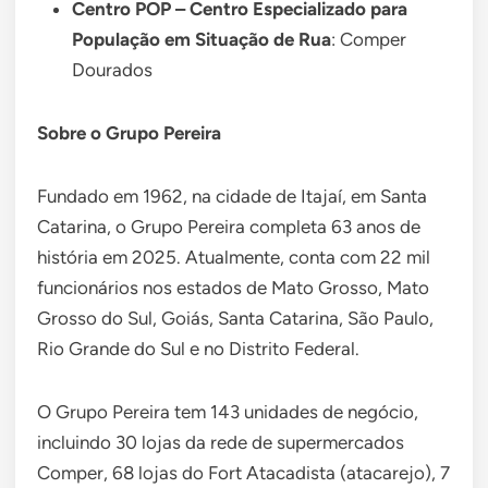
Centro POP – Centro Especializado para
População em Situação de Rua
: Comper
Dourados
Sobre o Grupo Pereira
Fundado em 1962, na cidade de Itajaí, em Santa
Catarina, o Grupo Pereira completa 63 anos de
história em 2025. Atualmente, conta com 22 mil
funcionários nos estados de Mato Grosso, Mato
Grosso do Sul, Goiás, Santa Catarina, São Paulo,
Rio Grande do Sul e no Distrito Federal.
O Grupo Pereira tem 143 unidades de negócio,
incluindo 30 lojas da rede de supermercados
Comper, 68 lojas do Fort Atacadista (atacarejo), 7