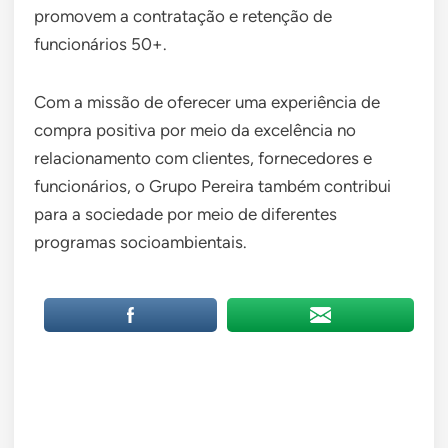
promovem a contratação e retenção de
funcionários 50+.
Com a missão de oferecer uma experiência de
compra positiva por meio da excelência no
relacionamento com clientes, fornecedores e
funcionários, o Grupo Pereira também contribui
para a sociedade por meio de diferentes
programas socioambientais.