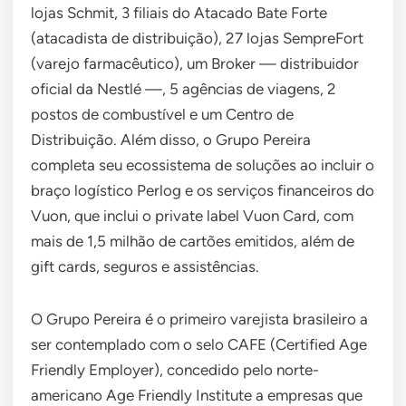
lojas Schmit, 3 filiais do Atacado Bate Forte
(atacadista de distribuição), 27 lojas SempreFort
(varejo farmacêutico), um Broker — distribuidor
oficial da Nestlé —, 5 agências de viagens, 2
postos de combustível e um Centro de
Distribuição. Além disso, o Grupo Pereira
completa seu ecossistema de soluções ao incluir o
braço logístico Perlog e os serviços financeiros do
Vuon, que inclui o private label Vuon Card, com
mais de 1,5 milhão de cartões emitidos, além de
gift cards, seguros e assistências.
O Grupo Pereira é o primeiro varejista brasileiro a
ser contemplado com o selo CAFE (Certified Age
Friendly Employer), concedido pelo norte-
americano Age Friendly Institute a empresas que