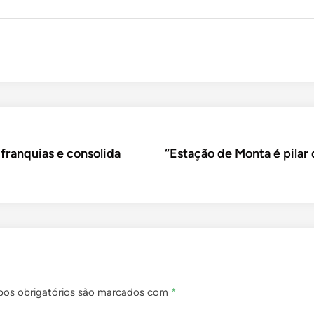
franquias e consolida
“Estação de Monta é pilar 
os obrigatórios são marcados com
*