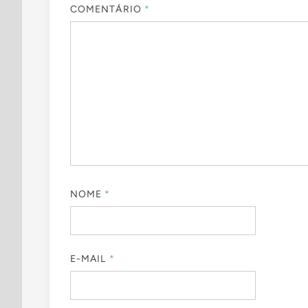
COMENTÁRIO
*
NOME
*
E-MAIL
*