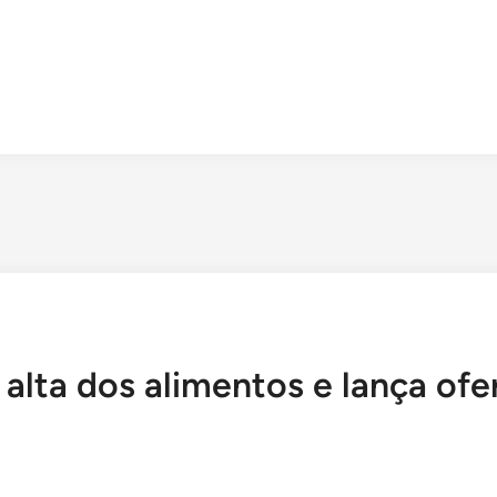
alta dos alimentos e lança of