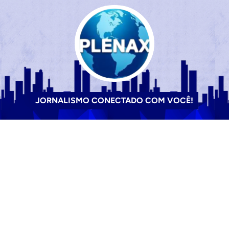
JORNALISMO CONECTADO COM VOCÊ!