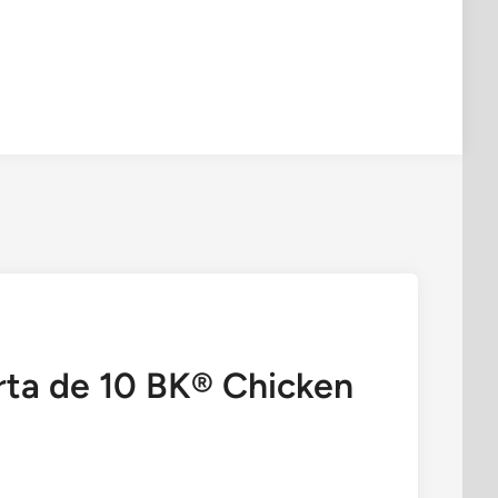
erta de 10 BK® Chicken