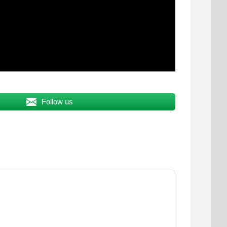
Follow us