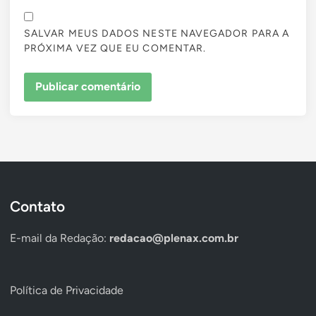
SALVAR MEUS DADOS NESTE NAVEGADOR PARA A
PRÓXIMA VEZ QUE EU COMENTAR.
Contato
E-mail da Redação:
redacao@plenax.com.br
Política de Privacidade