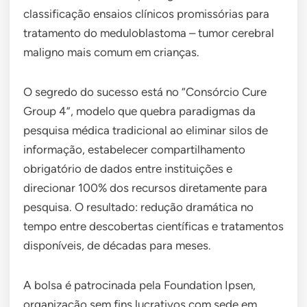
classificação ensaios clínicos promissórias para
tratamento do meduloblastoma – tumor cerebral
maligno mais comum em crianças.
O segredo do sucesso está no “Consórcio Cure
Group 4”, modelo que quebra paradigmas da
pesquisa médica tradicional ao eliminar silos de
informação, estabelecer compartilhamento
obrigatório de dados entre instituições e
direcionar 100% dos recursos diretamente para
pesquisa. O resultado: redução dramática no
tempo entre descobertas científicas e tratamentos
disponíveis, de décadas para meses.
A bolsa é patrocinada pela Foundation Ipsen,
organização sem fins lucrativos com sede em