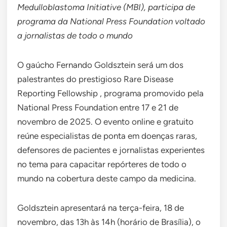
Medulloblastoma Initiative (MBI), participa de
programa da National Press Foundation voltado
a jornalistas de todo o mundo
O gaúcho Fernando Goldsztein será um dos
palestrantes do prestigioso Rare Disease
Reporting Fellowship , programa promovido pela
National Press Foundation entre 17 e 21 de
novembro de 2025. O evento online e gratuito
reúne especialistas de ponta em doenças raras,
defensores de pacientes e jornalistas experientes
no tema para capacitar repórteres de todo o
mundo na cobertura deste campo da medicina.
Goldsztein apresentará na terça-feira, 18 de
novembro, das 13h às 14h (horário de Brasília), o