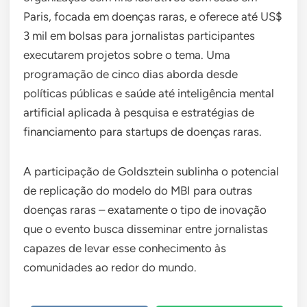
Paris, focada em doenças raras, e oferece até US$
3 mil em bolsas para jornalistas participantes
executarem projetos sobre o tema. Uma
programação de cinco dias aborda desde
políticas públicas e saúde até inteligência mental
artificial aplicada à pesquisa e estratégias de
financiamento para startups de doenças raras.
A participação de Goldsztein sublinha o potencial
de replicação do modelo do MBI para outras
doenças raras – exatamente o tipo de inovação
que o evento busca disseminar entre jornalistas
capazes de levar esse conhecimento às
comunidades ao redor do mundo.