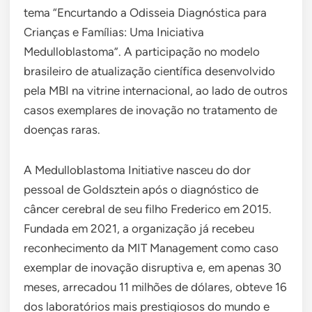
tema “Encurtando a Odisseia Diagnóstica para
Crianças e Famílias: Uma Iniciativa
Medulloblastoma”. A participação no modelo
brasileiro de atualização científica desenvolvido
pela MBI na vitrine internacional, ao lado de outros
casos exemplares de inovação no tratamento de
doenças raras.
A Medulloblastoma Initiative nasceu do dor
pessoal de Goldsztein após o diagnóstico de
câncer cerebral de seu filho Frederico em 2015.
Fundada em 2021, a organização já recebeu
reconhecimento da MIT Management como caso
exemplar de inovação disruptiva e, em apenas 30
meses, arrecadou 11 milhões de dólares, obteve 16
dos laboratórios mais prestigiosos do mundo e