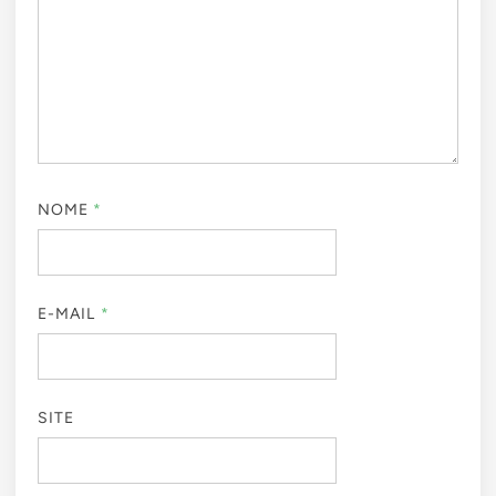
NOME
*
E-MAIL
*
SITE