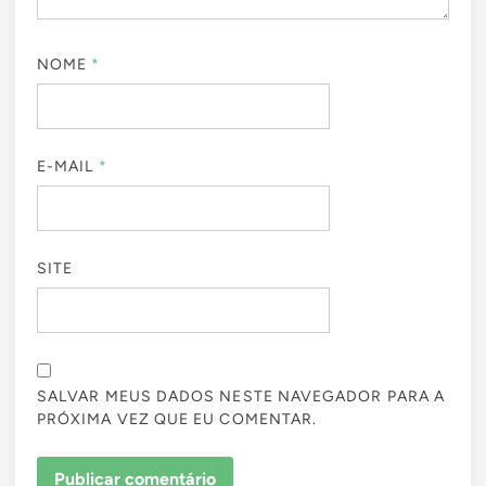
NOME
*
E-MAIL
*
SITE
SALVAR MEUS DADOS NESTE NAVEGADOR PARA A
PRÓXIMA VEZ QUE EU COMENTAR.