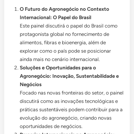
O Futuro do Agronegócio no Contexto
Internacional: O Papel do Brasil
Este painel discutirá o papel do Brasil como
protagonista global no fornecimento de
alimentos, fibras e bioenergia, além de
explorar como o país pode se posicionar
ainda mais no cenário internacional.
Soluções e Oportunidades para o
Agronegócio: Inovação, Sustentabilidade e
Negócios
Focado nas novas fronteiras do setor, o painel
discutirá como as inovações tecnológicas e
práticas sustentáveis podem contribuir para a
evolução do agronegócio, criando novas
oportunidades de negócios.