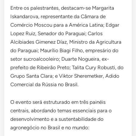
Entre os palestrantes, destacam-se Margarita
Iskandarova, representante da Câmara de
Comércio Moscou para a América Latina; Edgar
Lopez Ruiz, Senador do Paraguai; Carlos
Alcibiades Gimenez Díaz, Ministro da Agricultura
do Paraguai; Maurílio Biagi Filho, empresário do
setor sucroalcooleiro; Duarte Nogueira, ex-
prefeito de Ribeirão Preto; Talita Cury Robusti, do
Grupo Santa Clara; e Viktor Sheremetker, Adido
Comercial da Rússia no Brasil.
O evento será estruturado em três painéis
centrais, abordando temas essenciais para o
desenvolvimento e a sustentabilidade do
agronegócio no Brasil e no mundo: