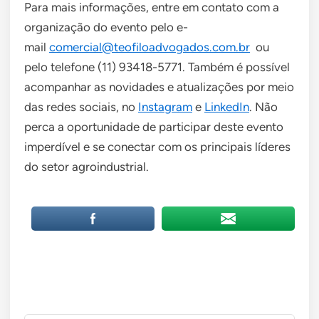
Para mais informações, entre em contato com a
organização do evento pelo e-
mail
comercial@teofiloadvogados.com.br
ou
pelo telefone (11) 93418-5771. Também é possível
acompanhar as novidades e atualizações por meio
das redes sociais, no
Instagram
e
LinkedIn
. Não
perca a oportunidade de participar deste evento
imperdível e se conectar com os principais líderes
do setor agroindustrial.