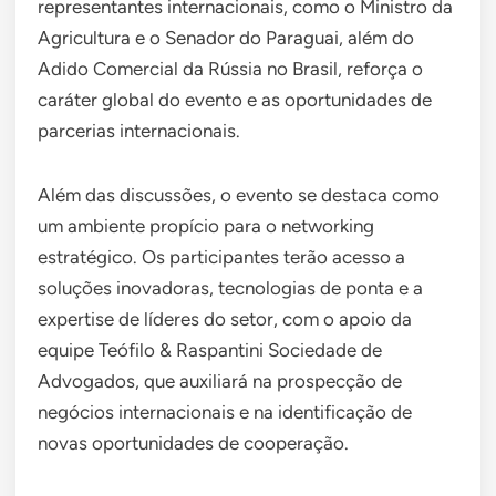
representantes internacionais, como o Ministro da
Agricultura e o Senador do Paraguai, além do
Adido Comercial da Rússia no Brasil, reforça o
caráter global do evento e as oportunidades de
parcerias internacionais.
Além das discussões, o evento se destaca como
um ambiente propício para o networking
estratégico. Os participantes terão acesso a
soluções inovadoras, tecnologias de ponta e a
expertise de líderes do setor, com o apoio da
equipe Teófilo & Raspantini Sociedade de
Advogados, que auxiliará na prospecção de
negócios internacionais e na identificação de
novas oportunidades de cooperação.