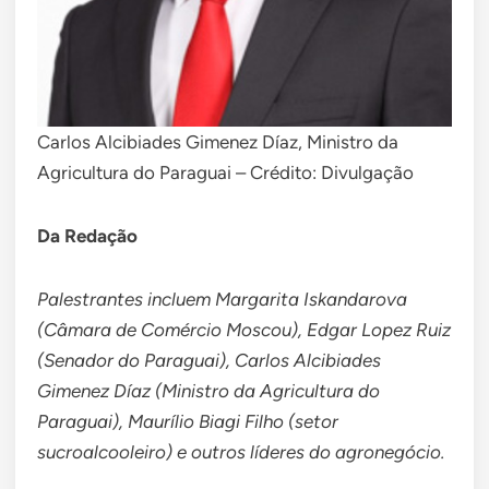
Carlos Alcibiades Gimenez Díaz, Ministro da
Agricultura do Paraguai – Crédito: Divulgação
Da Redação
Palestrantes incluem Margarita Iskandarova
(Câmara de Comércio Moscou), Edgar Lopez Ruiz
(Senador do Paraguai), Carlos Alcibiades
Gimenez Díaz (Ministro da Agricultura do
Paraguai), Maurílio Biagi Filho (setor
sucroalcooleiro) e outros líderes do agronegócio.