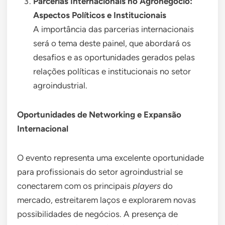
Parcerias Internacionais no Agronegócio:
Aspectos Políticos e Institucionais
A importância das parcerias internacionais
será o tema deste painel, que abordará os
desafios e as oportunidades gerados pelas
relações políticas e institucionais no setor
agroindustrial.
Oportunidades de Networking e Expansão
Internacional
O evento representa uma excelente oportunidade
para profissionais do setor agroindustrial se
conectarem com os principais
players
do
mercado, estreitarem laços e explorarem novas
possibilidades de negócios. A presença de