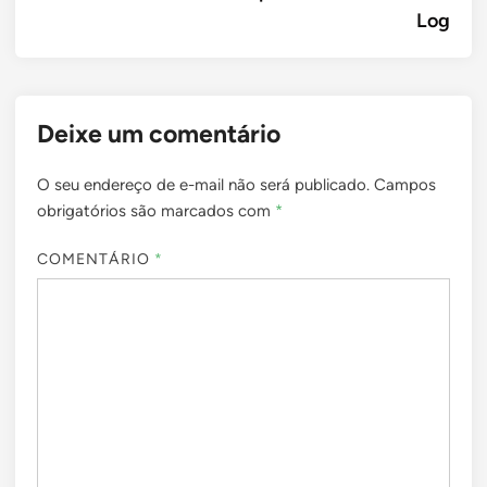
Log
Deixe um comentário
O seu endereço de e-mail não será publicado.
Campos
obrigatórios são marcados com
*
COMENTÁRIO
*