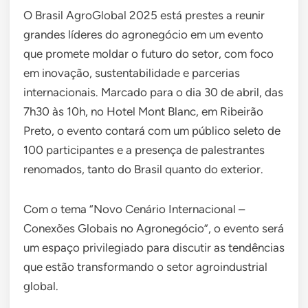
O Brasil AgroGlobal 2025 está prestes a reunir
grandes líderes do agronegócio em um evento
que promete moldar o futuro do setor, com foco
em inovação, sustentabilidade e parcerias
internacionais. Marcado para o dia 30 de abril, das
7h30 às 10h, no Hotel Mont Blanc, em Ribeirão
Preto, o evento contará com um público seleto de
100 participantes e a presença de palestrantes
renomados, tanto do Brasil quanto do exterior.
Com o tema “Novo Cenário Internacional –
Conexões Globais no Agronegócio”, o evento será
um espaço privilegiado para discutir as tendências
que estão transformando o setor agroindustrial
global.