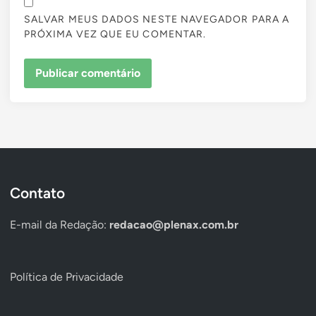
SALVAR MEUS DADOS NESTE NAVEGADOR PARA A
PRÓXIMA VEZ QUE EU COMENTAR.
Contato
E-mail da Redação:
redacao@plenax.com.br
Política de Privacidade