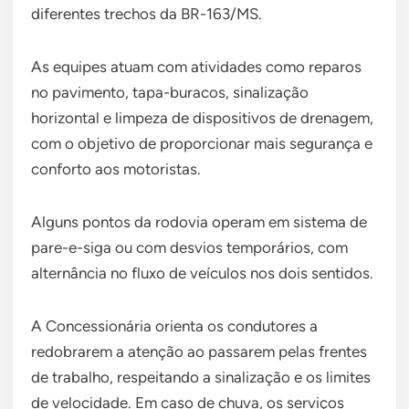
diferentes trechos da BR-163/MS.
As equipes atuam com atividades como reparos
no pavimento, tapa-buracos, sinalização
horizontal e limpeza de dispositivos de drenagem,
com o objetivo de proporcionar mais segurança e
conforto aos motoristas.
Alguns pontos da rodovia operam em sistema de
pare-e-siga ou com desvios temporários, com
alternância no fluxo de veículos nos dois sentidos.
A Concessionária orienta os condutores a
redobrarem a atenção ao passarem pelas frentes
de trabalho, respeitando a sinalização e os limites
de velocidade. Em caso de chuva, os serviços