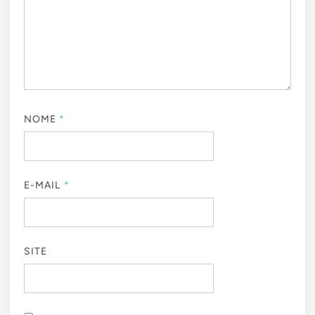
NOME
*
E-MAIL
*
SITE