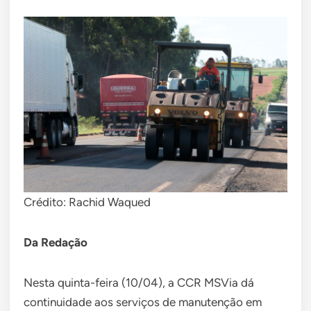
Crédito: Rachid Waqued
Da Redação
Nesta quinta-feira (10/04), a CCR MSVia dá
continuidade aos serviços de manutenção em