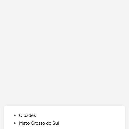
Posted
Cidades
in
Mato Grosso do Sul