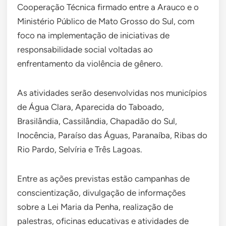
Cooperação Técnica firmado entre a Arauco e o
Ministério Público de Mato Grosso do Sul, com
foco na implementação de iniciativas de
responsabilidade social voltadas ao
enfrentamento da violência de gênero.
As atividades serão desenvolvidas nos municípios
de Água Clara, Aparecida do Taboado,
Brasilândia, Cassilândia, Chapadão do Sul,
Inocência, Paraíso das Águas, Paranaíba, Ribas do
Rio Pardo, Selvíria e Três Lagoas.
Entre as ações previstas estão campanhas de
conscientização, divulgação de informações
sobre a Lei Maria da Penha, realização de
palestras, oficinas educativas e atividades de