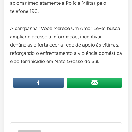
acionar imediatamente a Polícia Militar pelo
telefone 190.
A campanha “Você Merece Um Amor Leve” busca
ampliar o acesso à informação, incentivar
denúncias e fortalecer a rede de apoio às vítimas,
reforçando o enfrentamento à violência doméstica
e ao feminicídio em Mato Grosso do Sul.