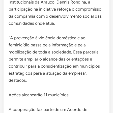
Institucionais da Arauco, Dennis Rondina, a
participação na iniciativa reforça o compromisso
da companhia com o desenvolvimento social das
comunidades onde atua.
“A prevenção à violência doméstica e ao
feminicídio passa pela informação e pela
mobilização de toda a sociedade. Essa parceria
permite ampliar o alcance das orientações e
contribuir para a conscientização em municípios
estratégicos para a atuação da empresa”,
destacou.
Ações alcançarão 11 municípios
A cooperação faz parte de um Acordo de