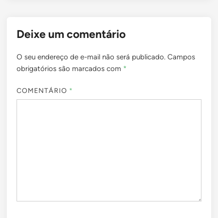
Deixe um comentário
O seu endereço de e-mail não será publicado.
Campos
obrigatórios são marcados com
*
COMENTÁRIO
*