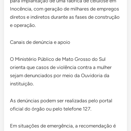
para implantação de uma fábrica de celulose em
Inocência, com geração de milhares de empregos
diretos e indiretos durante as fases de construção
e operação.
Canais de denúncia e apoio
O Ministério Público de Mato Grosso do Sul
orienta que casos de violência contra a mulher
sejam denunciados por meio da Ouvidoria da
instituição.
As denúncias podem ser realizadas pelo portal
oficial do órgão ou pelo telefone 127.
Em situações de emergência, a recomendação é