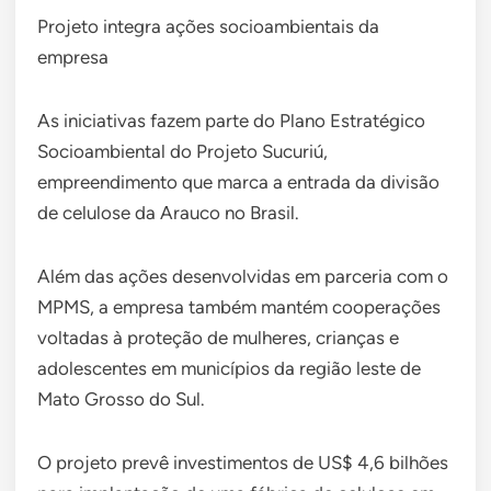
Projeto integra ações socioambientais da
empresa
As iniciativas fazem parte do Plano Estratégico
Socioambiental do Projeto Sucuriú,
empreendimento que marca a entrada da divisão
de celulose da Arauco no Brasil.
Além das ações desenvolvidas em parceria com o
MPMS, a empresa também mantém cooperações
voltadas à proteção de mulheres, crianças e
adolescentes em municípios da região leste de
Mato Grosso do Sul.
O projeto prevê investimentos de US$ 4,6 bilhões