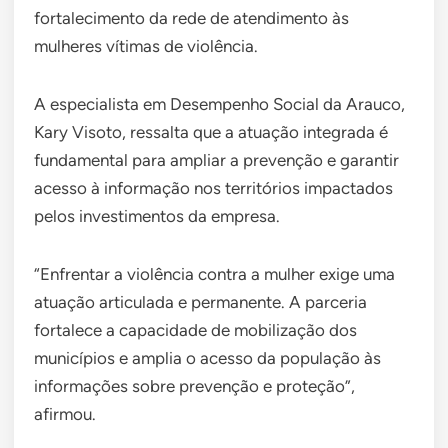
fortalecimento da rede de atendimento às
mulheres vítimas de violência.
A especialista em Desempenho Social da Arauco,
Kary Visoto, ressalta que a atuação integrada é
fundamental para ampliar a prevenção e garantir
acesso à informação nos territórios impactados
pelos investimentos da empresa.
“Enfrentar a violência contra a mulher exige uma
atuação articulada e permanente. A parceria
fortalece a capacidade de mobilização dos
municípios e amplia o acesso da população às
informações sobre prevenção e proteção”,
afirmou.