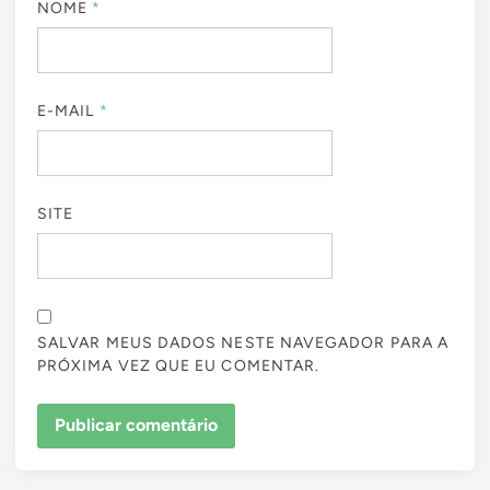
NOME
*
E-MAIL
*
SITE
SALVAR MEUS DADOS NESTE NAVEGADOR PARA A
PRÓXIMA VEZ QUE EU COMENTAR.