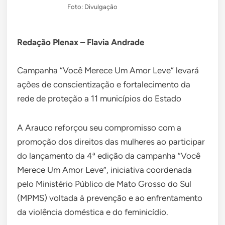
Foto: Divulgação
Redação Plenax – Flavia Andrade
Campanha “Você Merece Um Amor Leve” levará
ações de conscientização e fortalecimento da
rede de proteção a 11 municípios do Estado
A Arauco reforçou seu compromisso com a
promoção dos direitos das mulheres ao participar
do lançamento da 4ª edição da campanha “Você
Merece Um Amor Leve”, iniciativa coordenada
pelo Ministério Público de Mato Grosso do Sul
(MPMS) voltada à prevenção e ao enfrentamento
da violência doméstica e do feminicídio.