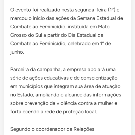
O evento foi realizado nesta segunda-feira (1º) e
marcou o início das ações da Semana Estadual de
Combate ao Feminicídio, instituída em Mato
Grosso do Sul a partir do Dia Estadual de
Combate ao Feminicídio, celebrado em 1º de
junho.
Parceira da campanha, a empresa apoiará uma
série de ações educativas e de conscientização
em municípios que integram sua área de atuação
no Estado, ampliando o alcance das informações
sobre prevenção da violência contra a mulher e
fortalecendo a rede de proteção local.
Segundo o coordenador de Relações