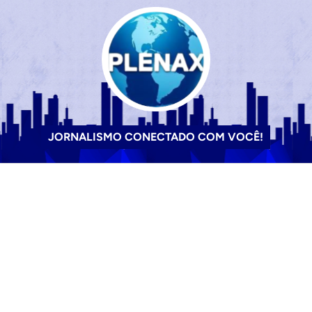
JORNALISMO CONECTADO COM VOCÊ!