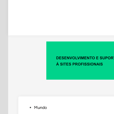
Posted
Mundo