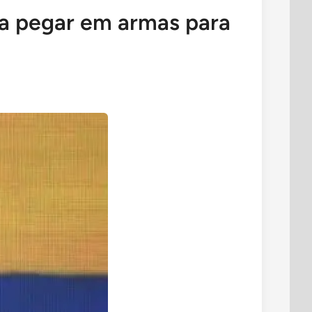
 a pegar em armas para