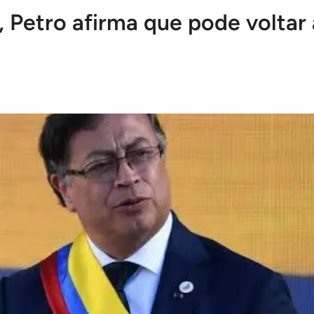
Petro afirma que pode voltar