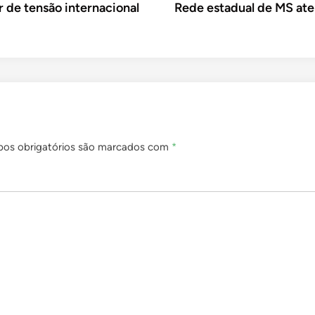
r de tensão internacional
Rede estadual de MS ate
os obrigatórios são marcados com
*