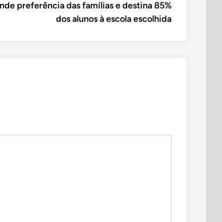
article:
nde preferência das famílias e destina 85%
dos alunos à escola escolhida