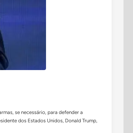
armas, se necessário, para defender a
presidente dos Estados Unidos, Donald Trump,